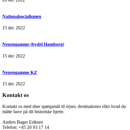
Nationalsocialismen
15 dec 2022
Neuengamme (bydel Hamborg)
15 dec 2022
Neuengamme KZ
15 dec 2022
Kontakt os
Kontakt os med dine spørgsmål til rejser, destinationer eller hvad du
måtte have på dit historiske hjerte.
Anders Bager Eriksen
Telefon: +45 20 93 17 14