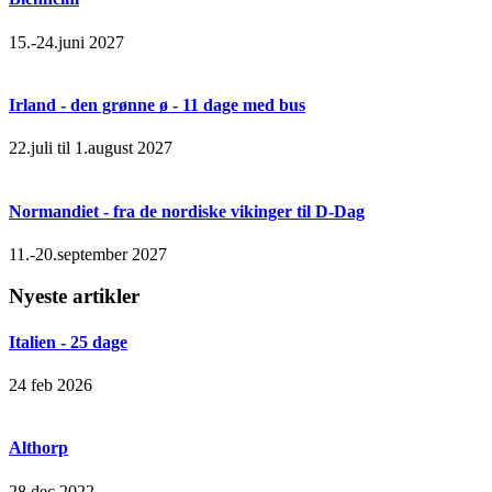
15.-24.juni 2027
Irland - den grønne ø - 11 dage med bus
22.juli til 1.august 2027
Normandiet - fra de nordiske vikinger til D-Dag
11.-20.september 2027
Nyeste artikler
Italien - 25 dage
24 feb 2026
Althorp
28 dec 2022