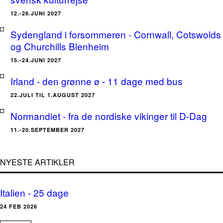
12.-26.JUNI 2027
Sydengland i forsommeren - Cornwall, Cotswolds
og Churchills Blenheim
15.-24.JUNI 2027
Irland - den grønne ø - 11 dage med bus
22.JULI TIL 1.AUGUST 2027
Normandiet - fra de nordiske vikinger til D-Dag
11.-20.SEPTEMBER 2027
NYESTE ARTIKLER
Italien - 25 dage
24 FEB 2026