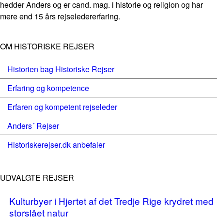
hedder Anders og er cand. mag. i historie og religion og har
mere end 15 års rejseledererfaring.
OM HISTORISKE REJSER
Historien bag Historiske Rejser
Erfaring og kompetence
Erfaren og kompetent rejseleder
Anders´ Rejser
Historiskerejser.dk anbefaler
UDVALGTE REJSER
Kulturbyer i Hjertet af det Tredje Rige krydret med
storslået natur