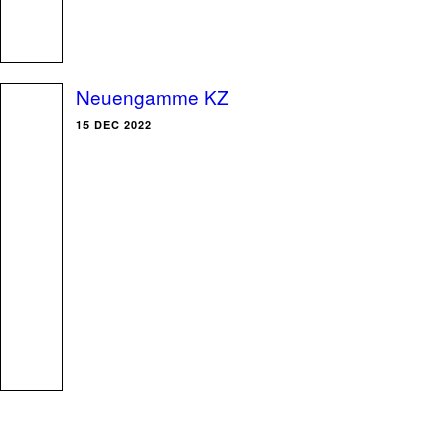
Neuengamme KZ
15 DEC 2022