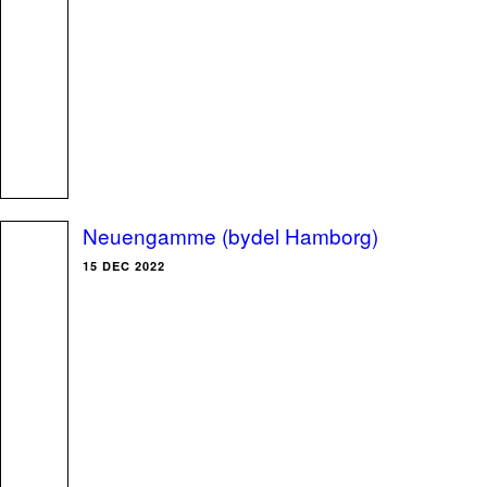
Neuengamme (bydel Hamborg)
15 DEC 2022