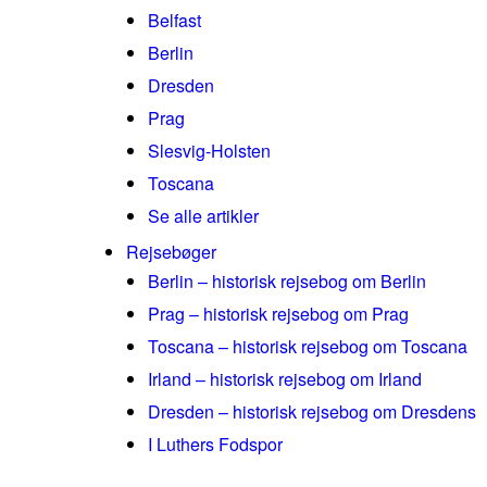
Belfast
Berlin
Dresden
Prag
Slesvig-Holsten
Toscana
Se alle artikler
Rejsebøger
Berlin – historisk rejsebog om Berlin
Prag – historisk rejsebog om Prag
Toscana – historisk rejsebog om Toscana
Irland – historisk rejsebog om Irland
Dresden – historisk rejsebog om Dresdens
I Luthers Fodspor