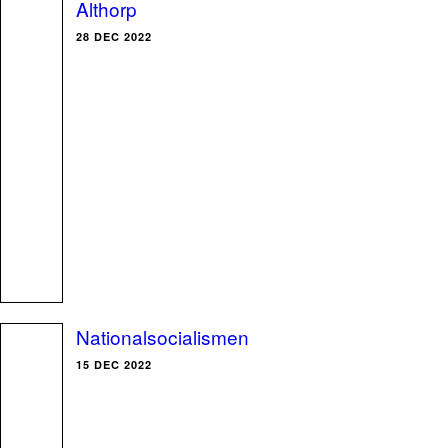
Althorp
28 DEC 2022
Nationalsocialismen
15 DEC 2022