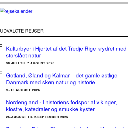
UDVALGTE REJSER
Kulturbyer i Hjertet af det Tredje Rige krydret med
storslået natur
30.JULI TIL 7.AUGUST 2026
Gotland, Øland og Kalmar – det gamle østlige
Danmark med skøn natur og historie
9.-15.AUGUST 2026
Nordengland - I historiens fodspor af vikinger,
klostre, katedraler og smukke kyster
25.AUGUST TIL 2.SEPTEMBER 2026