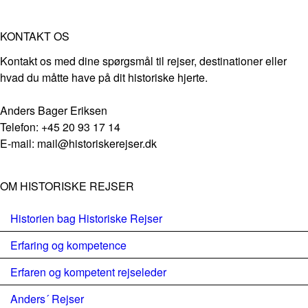
KONTAKT OS
Kontakt os med dine spørgsmål til rejser, destinationer eller
hvad du måtte have på dit historiske hjerte.
Anders Bager Eriksen
Telefon: +45 20 93 17 14
E-mail: mail@historiskerejser.dk
OM HISTORISKE REJSER
Historien bag Historiske Rejser
Erfaring og kompetence
Erfaren og kompetent rejseleder
Anders´ Rejser