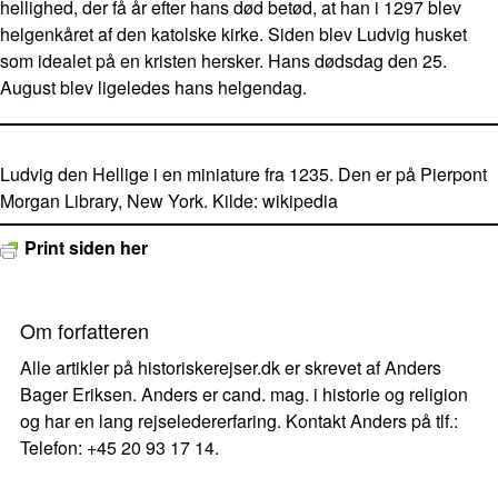
hellighed, der få år efter hans død betød, at han i 1297 blev
helgenkåret af den katolske kirke. Siden blev Ludvig husket
som idealet på en kristen hersker. Hans dødsdag den 25.
August blev ligeledes hans helgendag.
Ludvig den Hellige i en miniature fra 1235. Den er på Pierpont
Morgan Library, New York. Kilde: wikipedia
Print siden her
Om forfatteren
Alle artikler på historiskerejser.dk er skrevet af Anders
Bager Eriksen. Anders er cand. mag. i historie og religion
og har en lang rejseledererfaring. Kontakt Anders på tlf.:
Telefon: +45 20 93 17 14.