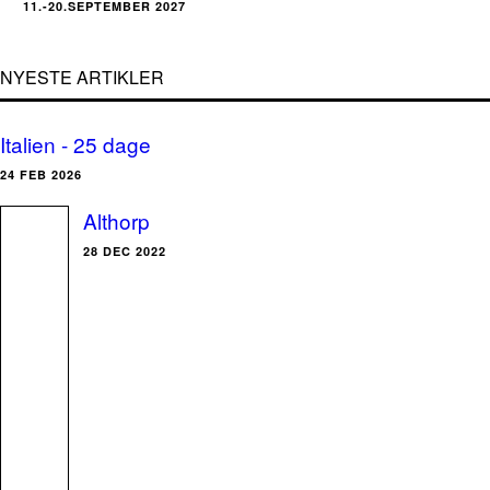
11.-20.SEPTEMBER 2027
NYESTE ARTIKLER
Italien - 25 dage
24 FEB 2026
Althorp
28 DEC 2022