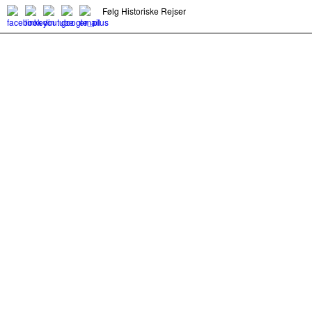
Følg Historiske Rejser