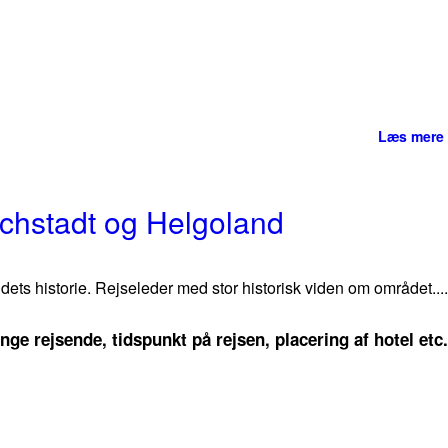
Læs mere
ichstadt og Helgoland
dets historie. Rejseleder med stor historisk viden om området....
e rejsende, tidspunkt på rejsen, placering af hotel etc.