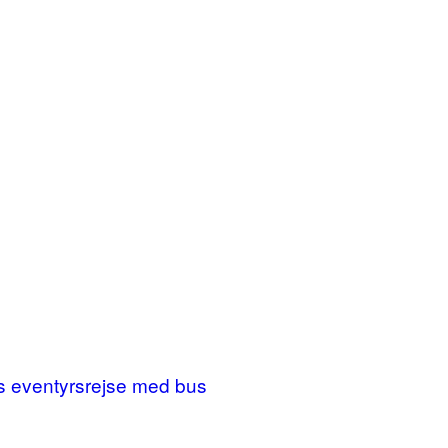
ges eventyrsrejse med bus