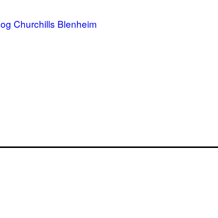
og Churchills Blenheim