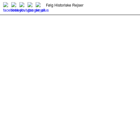
Følg Historiske Rejser