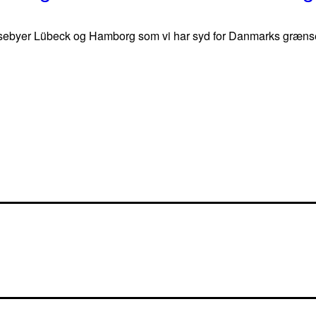
ebyer Lübeck og Hamborg som vi har syd for Danmarks grænse? 