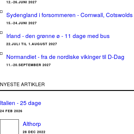
12.-26.JUNI 2027
Sydengland i forsommeren - Cornwall, Cotswolds 
15.-24.JUNI 2027
Irland - den grønne ø - 11 dage med bus
22.JULI TIL 1.AUGUST 2027
Normandiet - fra de nordiske vikinger til D-Dag
11.-20.SEPTEMBER 2027
NYESTE ARTIKLER
Italien - 25 dage
24 FEB 2026
Althorp
28 DEC 2022