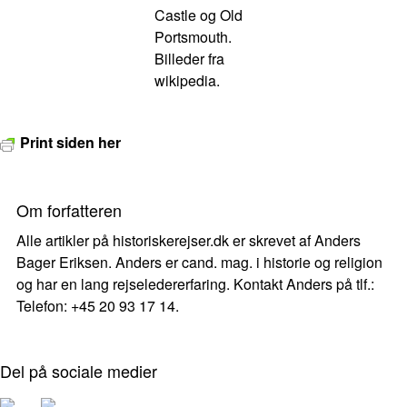
Castle og Old
Portsmouth.
Billeder fra
wikipedia.
Print siden her
Om forfatteren
Alle artikler på historiskerejser.dk er skrevet af Anders
Bager Eriksen. Anders er cand. mag. i historie og religion
og har en lang rejseledererfaring. Kontakt Anders på tlf.:
Telefon: +45 20 93 17 14.
Del på sociale medier