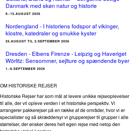
Danmark med skøn natur og historie
9.-15.AUGUST 2026
Nordengland - I historiens fodspor af vikinger,
klostre, katedraler og smukke kyster
25.AUGUST TIL 2.SEPTEMBER 2026
Dresden - Elbens Firenze - Leipzig og Haveriget
Wörlitz: Sensommer, sejlture og spændende byer
1.-6.SEPTEMBER 2026
OM HISTORISKE REJSER
Historiske Rejser har som mål at levere unikke rejseoplevelser
til alle, der vil opleve verden i et historiske perspektiv. Vi
arrangerer pakkerejser på en række af de områder, hvor vi er
specialister og så skræddersyr vi grupperejser til grupper i alle
størrelser, der ønsker deres helt egen rejse med netop den