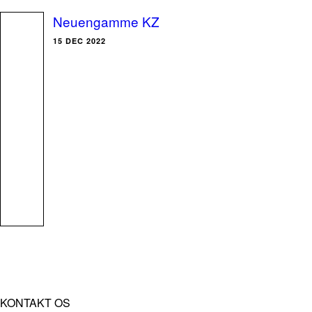
Neuengamme KZ
15 DEC 2022
KONTAKT OS