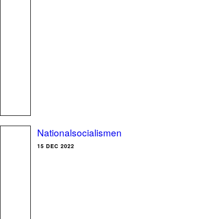
Nationalsocialismen
15 DEC 2022