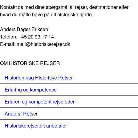
Kontakt os med dine spørgsmål til rejser, destinationer eller
hvad du måtte have på dit historiske hjerte.
Anders Bager Eriksen
Telefon: +45 20 93 17 14
E-mail: mail@historiskerejser.dk
OM HISTORISKE REJSER
Historien bag Historiske Rejser
Erfaring og kompetence
Erfaren og kompetent rejseleder
Anders´ Rejser
Historiskerejser.dk anbefaler