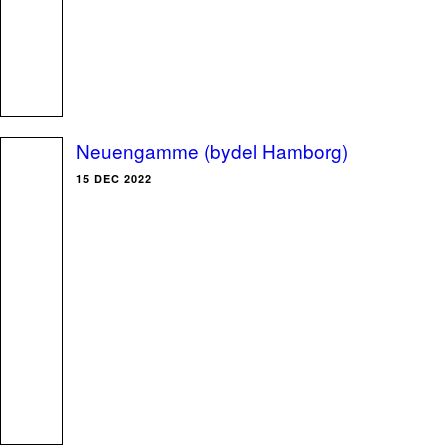
Neuengamme (bydel Hamborg)
15 DEC 2022