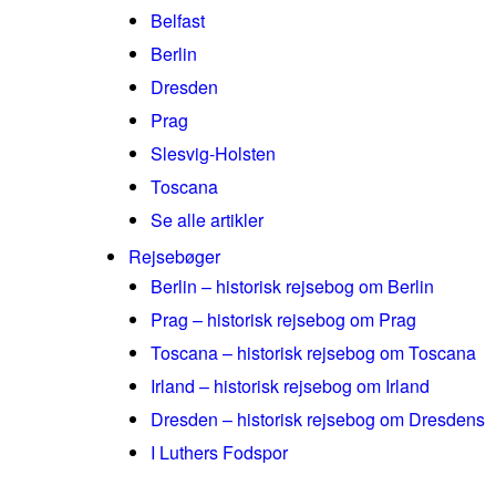
Belfast
Berlin
Dresden
Prag
Slesvig-Holsten
Toscana
Se alle artikler
Rejsebøger
Berlin – historisk rejsebog om Berlin
Prag – historisk rejsebog om Prag
Toscana – historisk rejsebog om Toscana
Irland – historisk rejsebog om Irland
Dresden – historisk rejsebog om Dresdens
I Luthers Fodspor