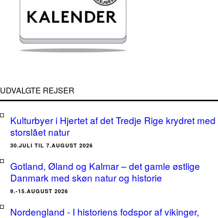
UDVALGTE REJSER
Kulturbyer i Hjertet af det Tredje Rige krydret med
storslået natur
30.JULI TIL 7.AUGUST 2026
Gotland, Øland og Kalmar – det gamle østlige
Danmark med skøn natur og historie
9.-15.AUGUST 2026
Nordengland - I historiens fodspor af vikinger,