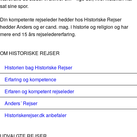
sat sine spor.
Din kompetente rejseleder hedder hos Historiske Rejser
hedder Anders og er cand. mag. i historie og religion og har
mere end 15 års rejseledererfaring.
OM HISTORISKE REJSER
Historien bag Historiske Rejser
Erfaring og kompetence
Erfaren og kompetent rejseleder
Anders´ Rejser
Historiskerejser.dk anbefaler
UDVALGTE REJSER