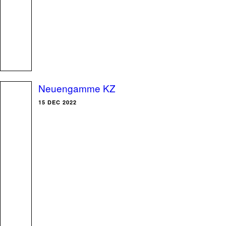
Neuengamme KZ
15 DEC 2022