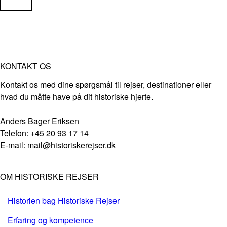
KONTAKT OS
Kontakt os med dine spørgsmål til rejser, destinationer eller
hvad du måtte have på dit historiske hjerte.
Anders Bager Eriksen
Telefon: +45 20 93 17 14
E-mail: mail@historiskerejser.dk
OM HISTORISKE REJSER
Historien bag Historiske Rejser
Erfaring og kompetence