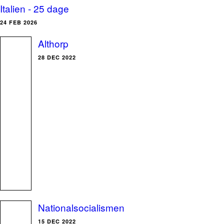
Italien - 25 dage
24 FEB 2026
Althorp
28 DEC 2022
Nationalsocialismen
15 DEC 2022