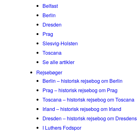
Belfast
Berlin
Dresden
Prag
Slesvig-Holsten
Toscana
Se alle artikler
Rejsebøger
Berlin – historisk rejsebog om Berlin
Prag – historisk rejsebog om Prag
Toscana – historisk rejsebog om Toscana
Irland – historisk rejsebog om Irland
Dresden – historisk rejsebog om Dresdens
I Luthers Fodspor