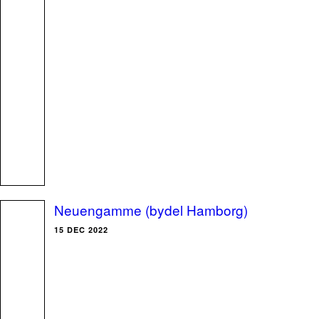
Neuengamme (bydel Hamborg)
15 DEC 2022