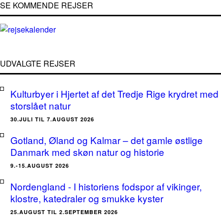
SE KOMMENDE REJSER
UDVALGTE REJSER
Kulturbyer i Hjertet af det Tredje Rige krydret med
storslået natur
30.JULI TIL 7.AUGUST 2026
Gotland, Øland og Kalmar – det gamle østlige
Danmark med skøn natur og historie
9.-15.AUGUST 2026
Nordengland - I historiens fodspor af vikinger,
klostre, katedraler og smukke kyster
25.AUGUST TIL 2.SEPTEMBER 2026