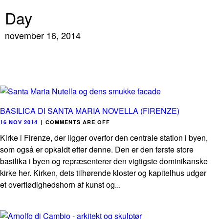
Day
november 16, 2014
BASILICA DI SANTA MARIA NOVELLA (FIRENZE)
16 NOV 2014
|
COMMENTS ARE OFF
Kirke i Firenze, der ligger overfor den centrale station i byen,
som også er opkaldt efter denne. Den er den første store
basilika i byen og repræsenterer den vigtigste dominikanske
kirke her. Kirken, dets tilhørende kloster og kapitelhus udgør
et overflødighedshorn af kunst og...