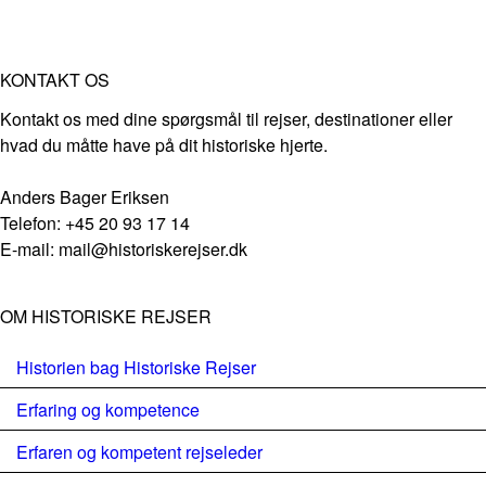
KONTAKT OS
Kontakt os med dine spørgsmål til rejser, destinationer eller
hvad du måtte have på dit historiske hjerte.
Anders Bager Eriksen
Telefon: +45 20 93 17 14
E-mail: mail@historiskerejser.dk
OM HISTORISKE REJSER
Historien bag Historiske Rejser
Erfaring og kompetence
Erfaren og kompetent rejseleder