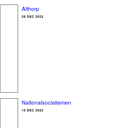
Althorp
28 DEC 2022
Nationalsocialismen
15 DEC 2022