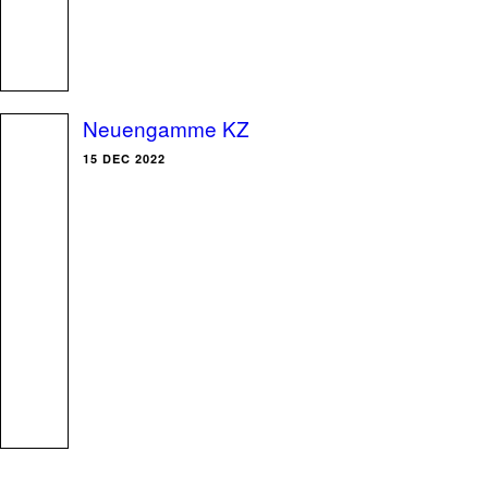
Neuengamme KZ
15 DEC 2022