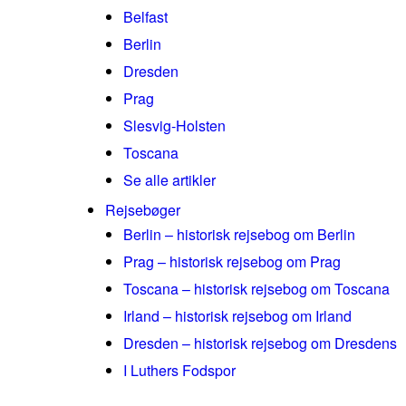
Belfast
Berlin
Dresden
Prag
Slesvig-Holsten
Toscana
Se alle artikler
Rejsebøger
Berlin – historisk rejsebog om Berlin
Prag – historisk rejsebog om Prag
Toscana – historisk rejsebog om Toscana
Irland – historisk rejsebog om Irland
Dresden – historisk rejsebog om Dresdens
I Luthers Fodspor