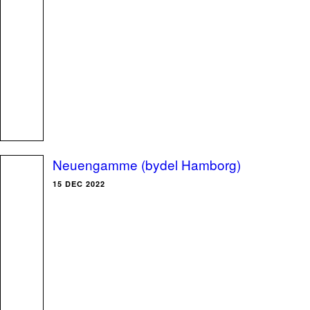
Neuengamme (bydel Hamborg)
15 DEC 2022