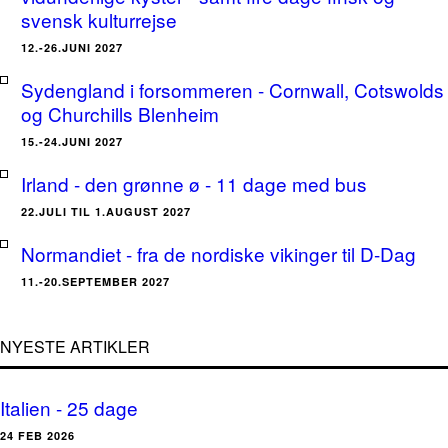
svensk kulturrejse
12.-26.JUNI 2027
Sydengland i forsommeren - Cornwall, Cotswolds
og Churchills Blenheim
15.-24.JUNI 2027
Irland - den grønne ø - 11 dage med bus
22.JULI TIL 1.AUGUST 2027
Normandiet - fra de nordiske vikinger til D-Dag
11.-20.SEPTEMBER 2027
NYESTE ARTIKLER
Italien - 25 dage
24 FEB 2026