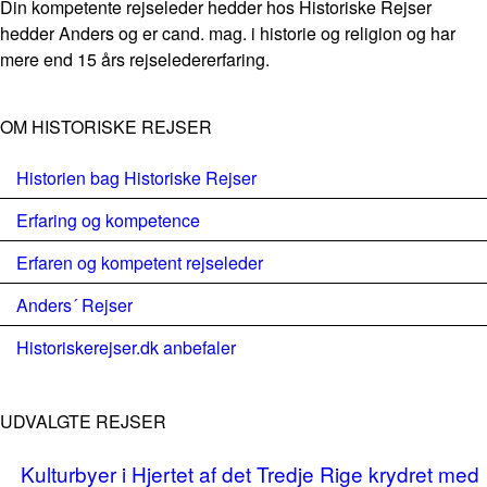
Din kompetente rejseleder hedder hos Historiske Rejser
hedder Anders og er cand. mag. i historie og religion og har
mere end 15 års rejseledererfaring.
OM HISTORISKE REJSER
Historien bag Historiske Rejser
Erfaring og kompetence
Erfaren og kompetent rejseleder
Anders´ Rejser
Historiskerejser.dk anbefaler
UDVALGTE REJSER
Kulturbyer i Hjertet af det Tredje Rige krydret med