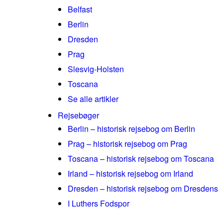
Belfast
Berlin
Dresden
Prag
Slesvig-Holsten
Toscana
Se alle artikler
Rejsebøger
Berlin – historisk rejsebog om Berlin
Prag – historisk rejsebog om Prag
Toscana – historisk rejsebog om Toscana
Irland – historisk rejsebog om Irland
Dresden – historisk rejsebog om Dresdens
I Luthers Fodspor