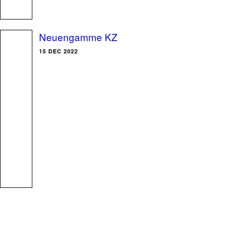
Neuengamme KZ
15 DEC 2022