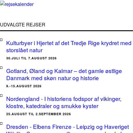
UDVALGTE REJSER
Kulturbyer i Hjertet af det Tredje Rige krydret med
storslået natur
30.JULI TIL 7.AUGUST 2026
Gotland, Øland og Kalmar – det gamle østlige
Danmark med skøn natur og historie
9.-15.AUGUST 2026
Nordengland - I historiens fodspor af vikinger,
klostre, katedraler og smukke kyster
25.AUGUST TIL 2.SEPTEMBER 2026
Dresden - Elbens Firenze - Leipzig og Haveriget