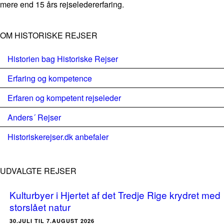
mere end 15 års rejseledererfaring.
OM HISTORISKE REJSER
Historien bag Historiske Rejser
Erfaring og kompetence
Erfaren og kompetent rejseleder
Anders´ Rejser
Historiskerejser.dk anbefaler
UDVALGTE REJSER
Kulturbyer i Hjertet af det Tredje Rige krydret med
storslået natur
30.JULI TIL 7.AUGUST 2026