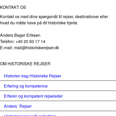
KONTAKT OS
Kontakt os med dine spørgsmål til rejser, destinationer eller
hvad du måtte have på dit historiske hjerte.
Anders Bager Eriksen
Telefon: +45 20 93 17 14
E-mail: mail@historiskerejser.dk
OM HISTORISKE REJSER
Historien bag Historiske Rejser
Erfaring og kompetence
Erfaren og kompetent rejseleder
Anders´ Rejser