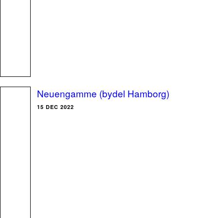
Neuengamme (bydel Hamborg)
15 DEC 2022