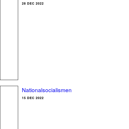
28 DEC 2022
Nationalsocialismen
15 DEC 2022