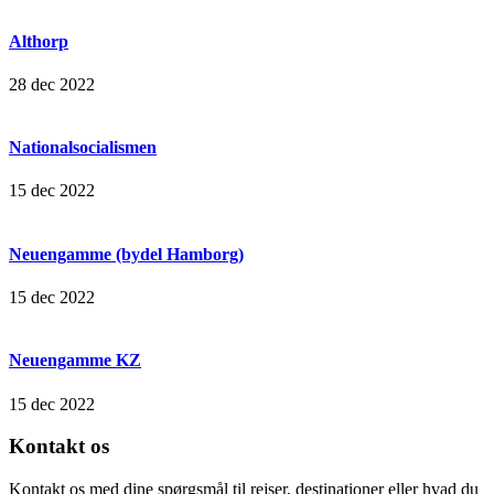
Althorp
28 dec 2022
Nationalsocialismen
15 dec 2022
Neuengamme (bydel Hamborg)
15 dec 2022
Neuengamme KZ
15 dec 2022
Kontakt os
Kontakt os med dine spørgsmål til rejser, destinationer eller hvad du