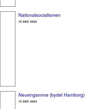
Nationalsocialismen
15 DEC 2022
Neuengamme (bydel Hamborg)
15 DEC 2022