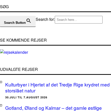
SØG
Search for:
Search Button
SE KOMMENDE REJSER
UDVALGTE REJSER
Kulturbyer i Hjertet af det Tredje Rige krydret med
storslået natur
30.JULI TIL 7.AUGUST 2026
Gotland, Øland og Kalmar – det gamle østlige