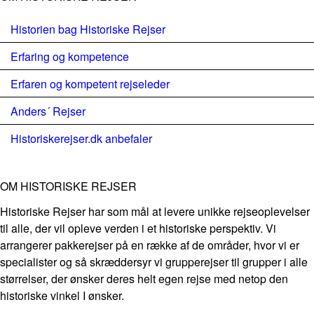
Historien bag Historiske Rejser
Erfaring og kompetence
Erfaren og kompetent rejseleder
Anders´ Rejser
Historiskerejser.dk anbefaler
OM HISTORISKE REJSER
Historiske Rejser har som mål at levere unikke rejseoplevelser
til alle, der vil opleve verden i et historiske perspektiv. Vi
arrangerer pakkerejser på en række af de områder, hvor vi er
specialister og så skræddersyr vi grupperejser til grupper i alle
størrelser, der ønsker deres helt egen rejse med netop den
historiske vinkel I ønsker.