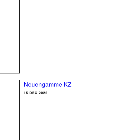
Neuengamme KZ
15 DEC 2022