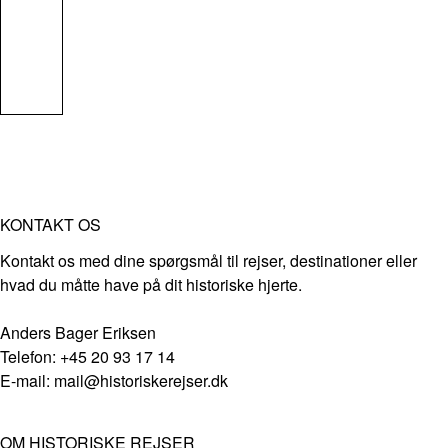
KONTAKT OS
Kontakt os med dine spørgsmål til rejser, destinationer eller
hvad du måtte have på dit historiske hjerte.
Anders Bager Eriksen
Telefon: +45 20 93 17 14
E-mail: mail@historiskerejser.dk
OM HISTORISKE REJSER