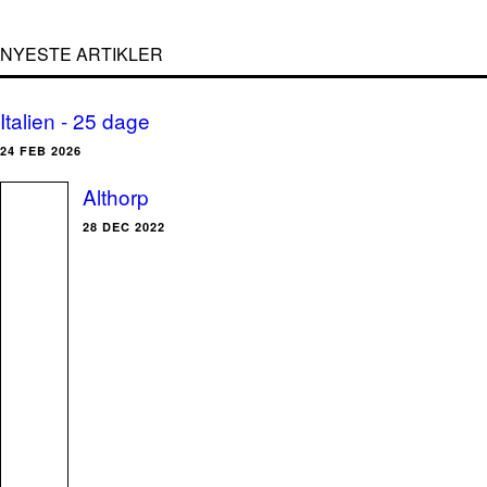
NYESTE ARTIKLER
Italien - 25 dage
24 FEB 2026
Althorp
28 DEC 2022