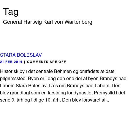
Tag
General Hartwig Karl von Wartenberg
STARA BOLESLAV
21 FEB 2014
|
COMMENTS ARE OFF
Historisk by i det centrale Bøhmen og områdets ældste
pilgrimssted. Byen er i dag den ene del af byen Brandys nad
Labem Stara Boleslav. Læs om Brandys nad Labem. Den
blev grundlagt som en fæstning for dynastiet Premyslid i det
sene 9. årh og tidlige 10. årh. Den blev forsvaret af...