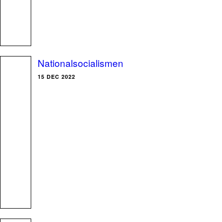
Nationalsocialismen
15 DEC 2022