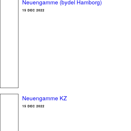
Neuengamme (bydel Hamborg)
15 DEC 2022
Neuengamme KZ
15 DEC 2022