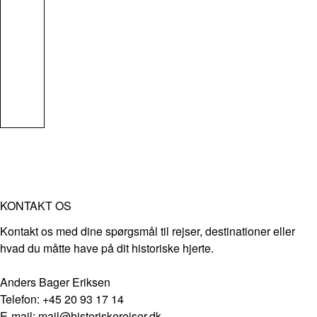
KONTAKT OS
Kontakt os med dine spørgsmål til rejser, destinationer eller
hvad du måtte have på dit historiske hjerte.
Anders Bager Eriksen
Telefon: +45 20 93 17 14
E-mail: mail@historiskerejser.dk