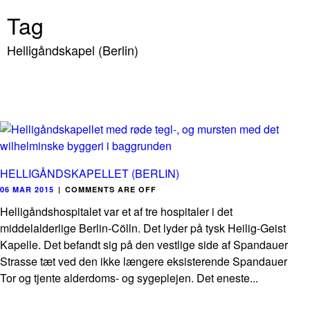
Tag
Helligåndskapel (Berlin)
HELLIGÅNDSKAPELLET (BERLIN)
06 MAR 2015
|
COMMENTS ARE OFF
Helligåndshospitalet var et af tre hospitaler i det
middelalderlige Berlin-Cölln. Det lyder på tysk Heilig-Geist
Kapelle. Det befandt sig på den vestlige side af Spandauer
Strasse tæt ved den ikke længere eksisterende Spandauer
Tor og tjente alderdoms- og sygeplejen. Det eneste...