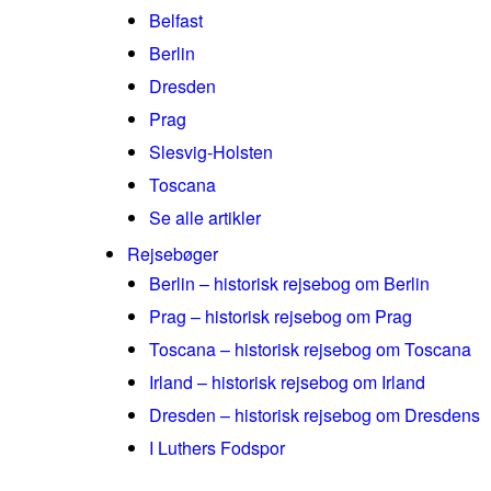
Belfast
Berlin
Dresden
Prag
Slesvig-Holsten
Toscana
Se alle artikler
Rejsebøger
Berlin – historisk rejsebog om Berlin
Prag – historisk rejsebog om Prag
Toscana – historisk rejsebog om Toscana
Irland – historisk rejsebog om Irland
Dresden – historisk rejsebog om Dresdens
I Luthers Fodspor