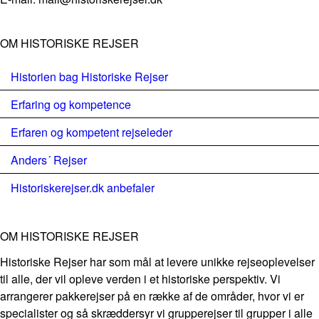
OM HISTORISKE REJSER
Historien bag Historiske Rejser
Erfaring og kompetence
Erfaren og kompetent rejseleder
Anders´ Rejser
Historiskerejser.dk anbefaler
OM HISTORISKE REJSER
Historiske Rejser har som mål at levere unikke rejseoplevelser
til alle, der vil opleve verden i et historiske perspektiv. Vi
arrangerer pakkerejser på en række af de områder, hvor vi er
specialister og så skræddersyr vi grupperejser til grupper i alle