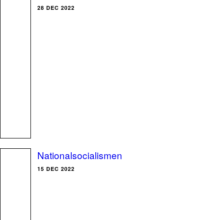
28 DEC 2022
Nationalsocialismen
15 DEC 2022