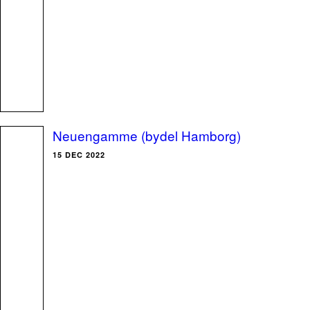
Neuengamme (bydel Hamborg)
15 DEC 2022