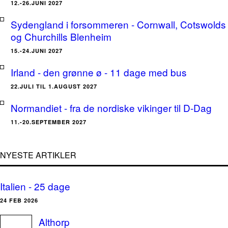
12.-26.JUNI 2027
Sydengland i forsommeren - Cornwall, Cotswolds
og Churchills Blenheim
15.-24.JUNI 2027
Irland - den grønne ø - 11 dage med bus
22.JULI TIL 1.AUGUST 2027
Normandiet - fra de nordiske vikinger til D-Dag
11.-20.SEPTEMBER 2027
NYESTE ARTIKLER
Italien - 25 dage
24 FEB 2026
Althorp