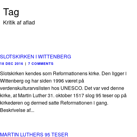
Tag
Kritik af aflad
SLOTSKIRKEN I WITTENBERG
18 DEC 2016
|
7 COMMENTS
Slotskirken kendes som Reformationens kirke. Den ligger i
Wittenberg og har siden 1996 været på
verdenskulturarvslisten hos UNESCO. Det var ved denne
kirke, at Martin Luther 31. oktober 1517 slog 95 teser op på
kirkedøren og dermed satte Reformationen i gang.
Beskrivelse af...
MARTIN LUTHERS 95 TESER