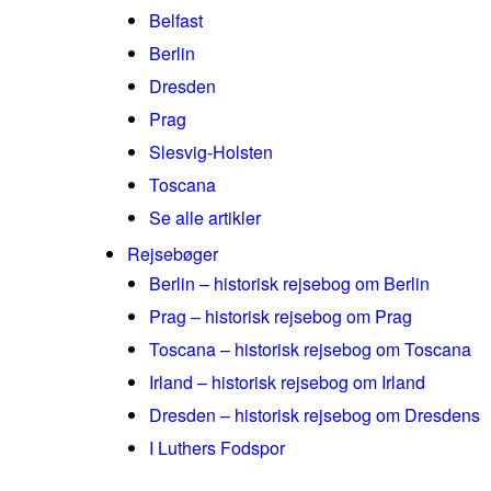
Belfast
Berlin
Dresden
Prag
Slesvig-Holsten
Toscana
Se alle artikler
Rejsebøger
Berlin – historisk rejsebog om Berlin
Prag – historisk rejsebog om Prag
Toscana – historisk rejsebog om Toscana
Irland – historisk rejsebog om Irland
Dresden – historisk rejsebog om Dresdens
I Luthers Fodspor