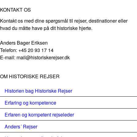
KONTAKT OS
Kontakt os med dine spørgsmål til rejser, destinationer eller
hvad du måtte have på dit historiske hjerte.
Anders Bager Eriksen
Telefon: +45 20 93 17 14
E-mail: mail@historiskerejser.dk
OM HISTORISKE REJSER
Historien bag Historiske Rejser
Erfaring og kompetence
Erfaren og kompetent rejseleder
Anders´ Rejser