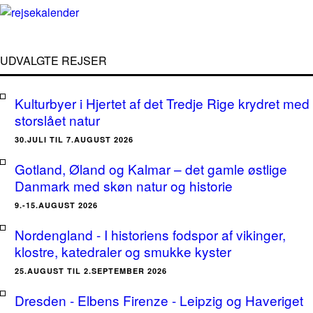
UDVALGTE REJSER
Kulturbyer i Hjertet af det Tredje Rige krydret med
storslået natur
30.JULI TIL 7.AUGUST 2026
Gotland, Øland og Kalmar – det gamle østlige
Danmark med skøn natur og historie
9.-15.AUGUST 2026
Nordengland - I historiens fodspor af vikinger,
klostre, katedraler og smukke kyster
25.AUGUST TIL 2.SEPTEMBER 2026
Dresden - Elbens Firenze - Leipzig og Haveriget