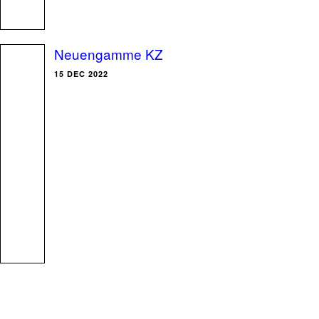
Neuengamme KZ
15 DEC 2022