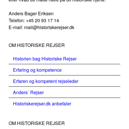
Anders Bager Eriksen
Telefon: +45 20 93 17 14
E-mail: mail@historiskerejser.dk
OM HISTORISKE REJSER
Historien bag Historiske Rejser
Erfaring og kompetence
Erfaren og kompetent rejseleder
Anders´ Rejser
Historiskerejser.dk anbefaler
OM HISTORISKE REJSER