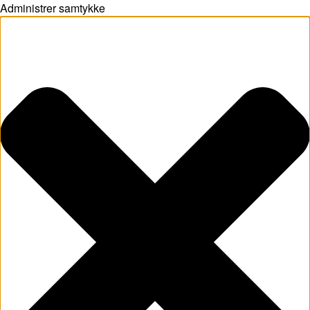
Administrer samtykke