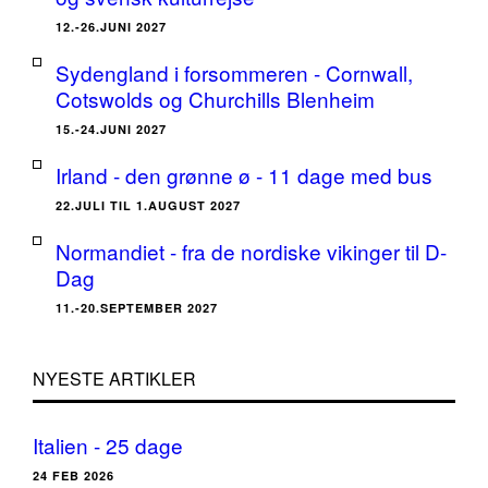
12.-26.JUNI 2027
Sydengland i forsommeren - Cornwall,
Cotswolds og Churchills Blenheim
15.-24.JUNI 2027
Irland - den grønne ø - 11 dage med bus
22.JULI TIL 1.AUGUST 2027
Normandiet - fra de nordiske vikinger til D-
Dag
11.-20.SEPTEMBER 2027
NYESTE ARTIKLER
Italien - 25 dage
24 FEB 2026