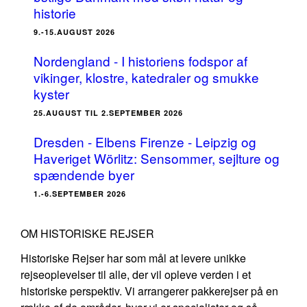
historie
9.-15.AUGUST 2026
Nordengland - I historiens fodspor af
vikinger, klostre, katedraler og smukke
kyster
25.AUGUST TIL 2.SEPTEMBER 2026
Dresden - Elbens Firenze - Leipzig og
Haveriget Wörlitz: Sensommer, sejlture og
spændende byer
1.-6.SEPTEMBER 2026
OM HISTORISKE REJSER
Historiske Rejser har som mål at levere unikke
rejseoplevelser til alle, der vil opleve verden i et
historiske perspektiv. Vi arrangerer pakkerejser på en