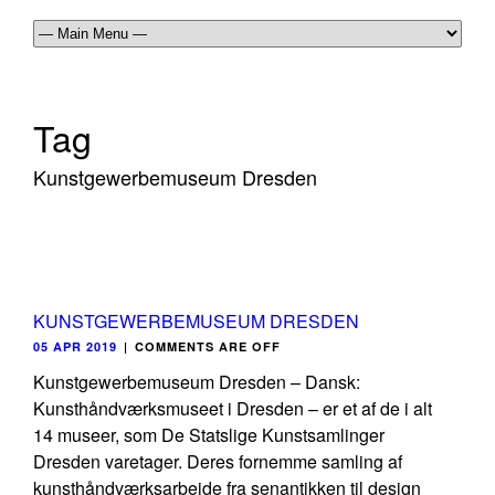
Tag
Kunstgewerbemuseum Dresden
KUNSTGEWERBEMUSEUM DRESDEN
05 APR 2019
|
COMMENTS ARE OFF
Kunstgewerbemuseum Dresden – Dansk:
Kunsthåndværksmuseet i Dresden – er et af de i alt
14 museer, som De Statslige Kunstsamlinger
Dresden varetager. Deres fornemme samling af
kunsthåndværksarbejde fra senantikken til design