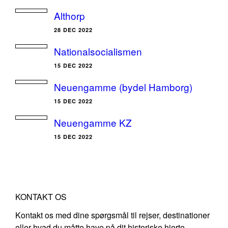
Althorp
28 DEC 2022
Nationalsocialismen
15 DEC 2022
Neuengamme (bydel Hamborg)
15 DEC 2022
Neuengamme KZ
15 DEC 2022
KONTAKT OS
Kontakt os med dine spørgsmål til rejser, destinationer
eller hvad du måtte have på dit historiske hjerte.