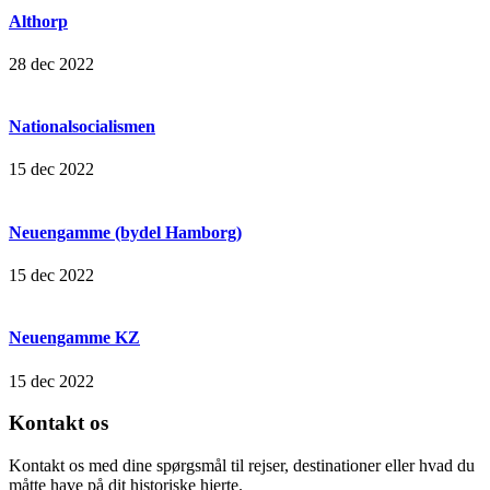
Althorp
28 dec 2022
Nationalsocialismen
15 dec 2022
Neuengamme (bydel Hamborg)
15 dec 2022
Neuengamme KZ
15 dec 2022
Kontakt os
Kontakt os med dine spørgsmål til rejser, destinationer eller hvad du
måtte have på dit historiske hjerte.