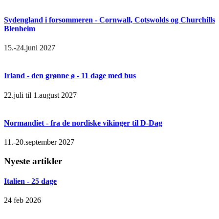
Sydengland i forsommeren - Cornwall, Cotswolds og Churchills
Blenheim
15.-24.juni 2027
Irland - den grønne ø - 11 dage med bus
22.juli til 1.august 2027
Normandiet - fra de nordiske vikinger til D-Dag
11.-20.september 2027
Nyeste artikler
Italien - 25 dage
24 feb 2026