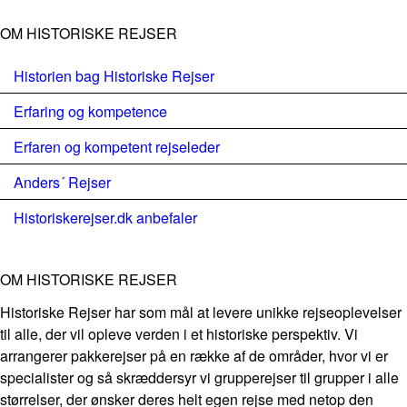
OM HISTORISKE REJSER
Historien bag Historiske Rejser
Erfaring og kompetence
Erfaren og kompetent rejseleder
Anders´ Rejser
Historiskerejser.dk anbefaler
OM HISTORISKE REJSER
Historiske Rejser har som mål at levere unikke rejseoplevelser
til alle, der vil opleve verden i et historiske perspektiv. Vi
arrangerer pakkerejser på en række af de områder, hvor vi er
specialister og så skræddersyr vi grupperejser til grupper i alle
størrelser, der ønsker deres helt egen rejse med netop den