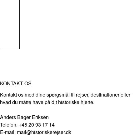
KONTAKT OS
Kontakt os med dine spørgsmål til rejser, destinationer eller
hvad du måtte have på dit historiske hjerte.
Anders Bager Eriksen
Telefon: +45 20 93 17 14
E-mail: mail@historiskerejser.dk