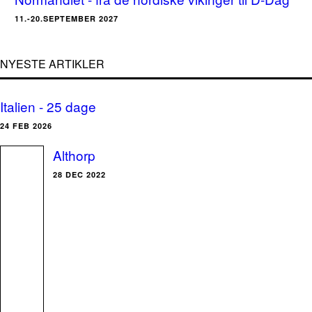
11.-20.SEPTEMBER 2027
NYESTE ARTIKLER
Italien - 25 dage
24 FEB 2026
Althorp
28 DEC 2022