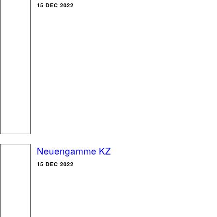
15 DEC 2022
Neuengamme KZ
15 DEC 2022