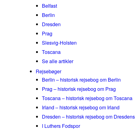
Belfast
Berlin
Dresden
Prag
Slesvig-Holsten
Toscana
Se alle artikler
Rejsebøger
Berlin – historisk rejsebog om Berlin
Prag – historisk rejsebog om Prag
Toscana – historisk rejsebog om Toscana
Irland – historisk rejsebog om Irland
Dresden – historisk rejsebog om Dresdens
I Luthers Fodspor