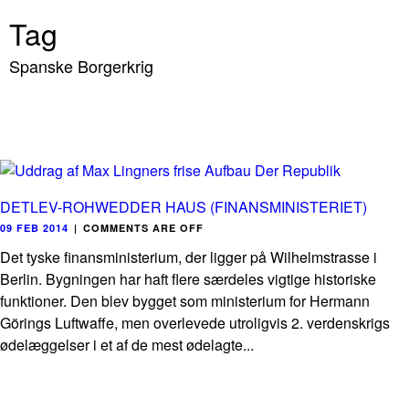
Tag
Spanske Borgerkrig
DETLEV-ROHWEDDER HAUS (FINANSMINISTERIET)
09 FEB 2014
|
COMMENTS ARE OFF
Det tyske finansministerium, der ligger på Wilhelmstrasse i
Berlin. Bygningen har haft flere særdeles vigtige historiske
funktioner. Den blev bygget som ministerium for Hermann
Görings Luftwaffe, men overlevede utroligvis 2. verdenskrigs
ødelæggelser i et af de mest ødelagte...