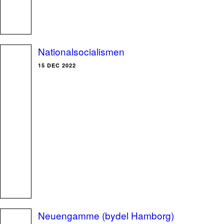
Nationalsocialismen
15 DEC 2022
Neuengamme (bydel Hamborg)