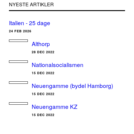
NYESTE ARTIKLER
Italien - 25 dage
24 FEB 2026
Althorp
28 DEC 2022
Nationalsocialismen
15 DEC 2022
Neuengamme (bydel Hamborg)
15 DEC 2022
Neuengamme KZ
15 DEC 2022