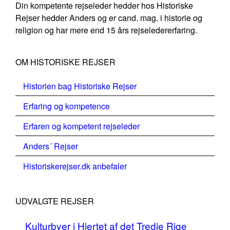
Din kompetente rejseleder hedder hos Historiske
Rejser hedder Anders og er cand. mag. i historie og
religion og har mere end 15 års rejseledererfaring.
OM HISTORISKE REJSER
Historien bag Historiske Rejser
Erfaring og kompetence
Erfaren og kompetent rejseleder
Anders´ Rejser
Historiskerejser.dk anbefaler
UDVALGTE REJSER
Kulturbyer i Hjertet af det Tredje Rige