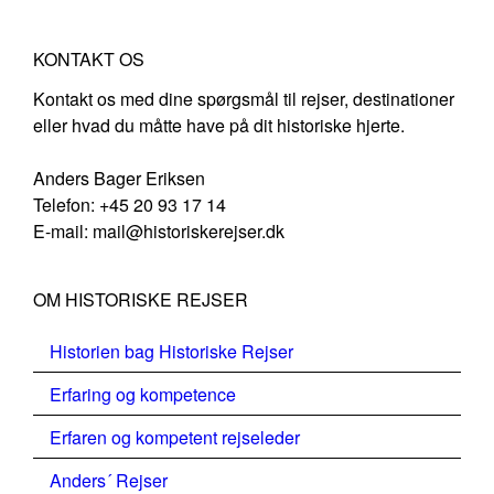
KONTAKT OS
Kontakt os med dine spørgsmål til rejser, destinationer
eller hvad du måtte have på dit historiske hjerte.
Anders Bager Eriksen
Telefon: +45 20 93 17 14
E-mail: mail@historiskerejser.dk
OM HISTORISKE REJSER
Historien bag Historiske Rejser
Erfaring og kompetence
Erfaren og kompetent rejseleder
Anders´ Rejser