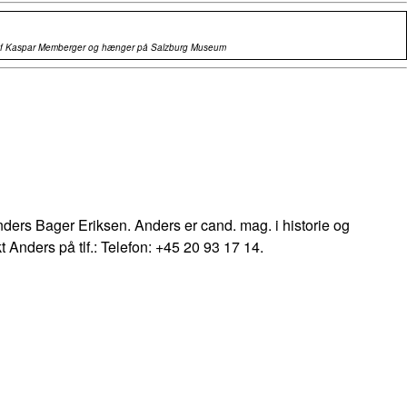
t af Kaspar Memberger og hænger på Salzburg Museum
 Anders Bager Eriksen. Anders er cand. mag. i historie og
t Anders på tlf.: Telefon: +45 20 93 17 14.