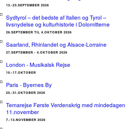
13.-23.SEPTEMBER 2026
Sydtyrol – det bedste af Italien og Tyrol –
livsnydelse og kulturhistorie i Dolomitterne
26.SEPTEMBER TIL 4.OKTOBER 2026
Saarland, Rhinlandet og Alsace-Lorraine
27.SEPTEMBER - 4.OKTOBER 2026
London - Musikalsk Rejse
10.-17.OKTOBER
Paris - Byernes By
25.-31.OKTOBER 2026
Temarejse Første Verdenskrig med mindedagen
11.november
7.-13.NOVEMBER 2026