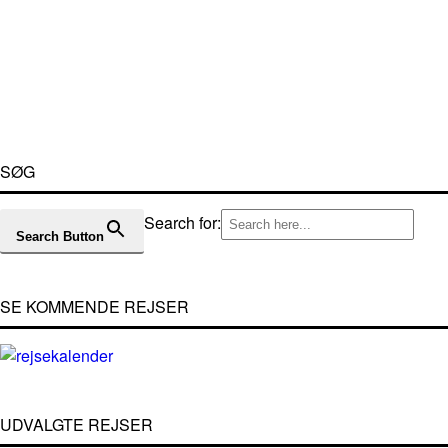
SØG
Search for:
Search Button
SE KOMMENDE REJSER
UDVALGTE REJSER