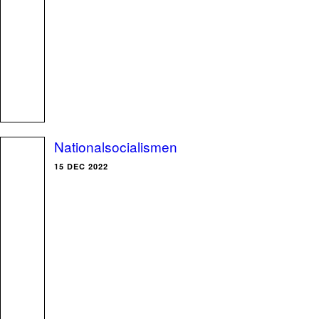
Nationalsocialismen
15 DEC 2022