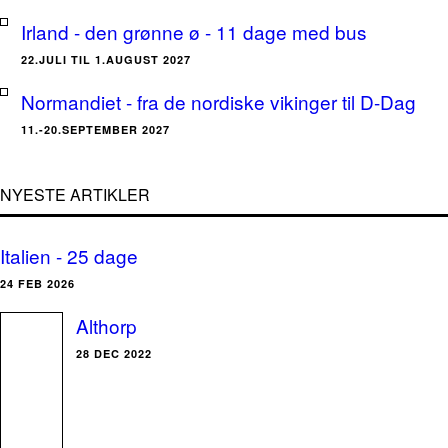
Irland - den grønne ø - 11 dage med bus
22.JULI TIL 1.AUGUST 2027
Normandiet - fra de nordiske vikinger til D-Dag
11.-20.SEPTEMBER 2027
NYESTE ARTIKLER
Italien - 25 dage
24 FEB 2026
Althorp
28 DEC 2022