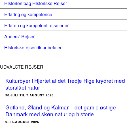
Historien bag Historiske Rejser
Erfaring og kompetence
Erfaren og kompetent rejseleder
Anders´ Rejser
Historiskerejser.dk anbefaler
UDVALGTE REJSER
Kulturbyer i Hjertet af det Tredje Rige krydret med
storslået natur
30.JULI TIL 7.AUGUST 2026
Gotland, Øland og Kalmar – det gamle østlige
Danmark med skøn natur og historie
9.-15.AUGUST 2026