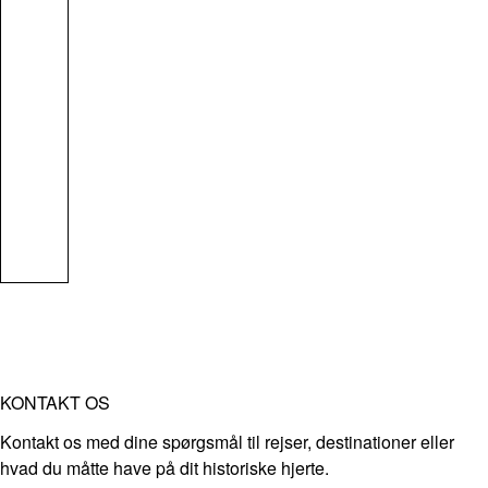
KONTAKT OS
Kontakt os med dine spørgsmål til rejser, destinationer eller
hvad du måtte have på dit historiske hjerte.