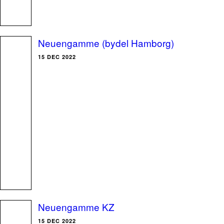
Neuengamme (bydel Hamborg)
15 DEC 2022
Neuengamme KZ
15 DEC 2022