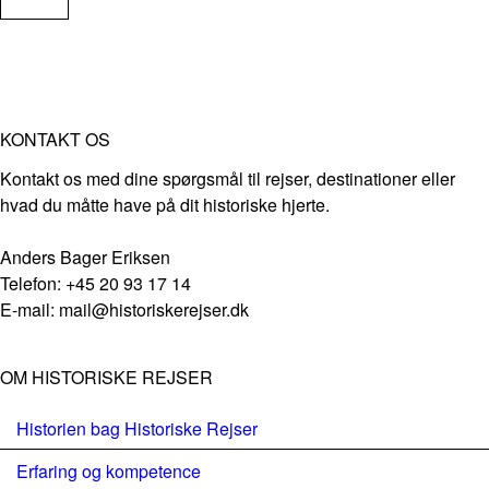
KONTAKT OS
Kontakt os med dine spørgsmål til rejser, destinationer eller
hvad du måtte have på dit historiske hjerte.
Anders Bager Eriksen
Telefon: +45 20 93 17 14
E-mail: mail@historiskerejser.dk
OM HISTORISKE REJSER
Historien bag Historiske Rejser
Erfaring og kompetence