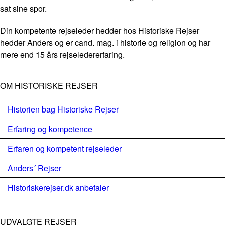
sat sine spor.
Din kompetente rejseleder hedder hos Historiske Rejser
hedder Anders og er cand. mag. i historie og religion og har
mere end 15 års rejseledererfaring.
OM HISTORISKE REJSER
Historien bag Historiske Rejser
Erfaring og kompetence
Erfaren og kompetent rejseleder
Anders´ Rejser
Historiskerejser.dk anbefaler
UDVALGTE REJSER