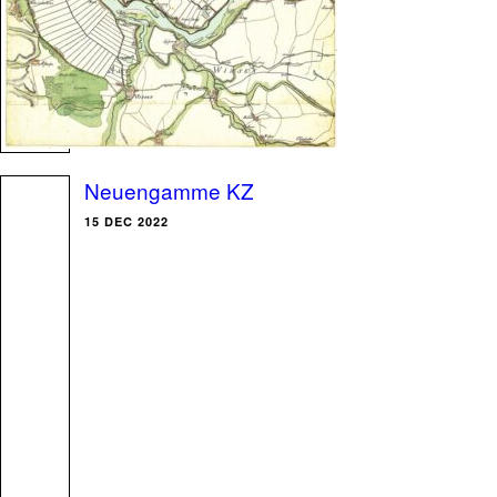
Neuengamme KZ
15 DEC 2022