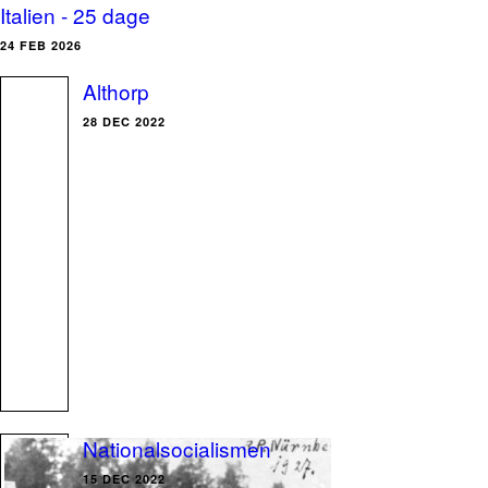
Italien - 25 dage
24 FEB 2026
Althorp
28 DEC 2022
Nationalsocialismen
15 DEC 2022