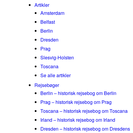
Artikler
Amsterdam
Belfast
Berlin
Dresden
Prag
Slesvig-Holsten
Toscana
Se alle artikler
Rejsebøger
Berlin – historisk rejsebog om Berlin
Prag – historisk rejsebog om Prag
Toscana – historisk rejsebog om Toscana
Irland – historisk rejsebog om Irland
Dresden – historisk rejsebog om Dresdens