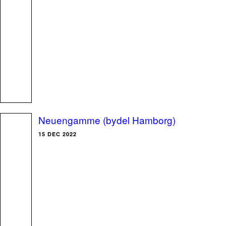
Neuengamme (bydel Hamborg)
15 DEC 2022