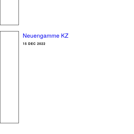
Neuengamme KZ
15 DEC 2022