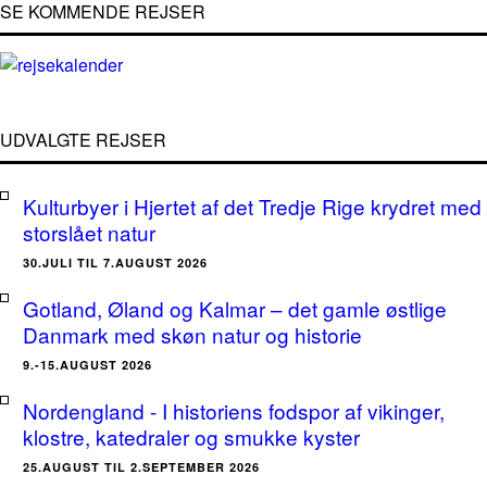
SE KOMMENDE REJSER
UDVALGTE REJSER
Kulturbyer i Hjertet af det Tredje Rige krydret med
storslået natur
30.JULI TIL 7.AUGUST 2026
Gotland, Øland og Kalmar – det gamle østlige
Danmark med skøn natur og historie
9.-15.AUGUST 2026
Nordengland - I historiens fodspor af vikinger,
klostre, katedraler og smukke kyster
25.AUGUST TIL 2.SEPTEMBER 2026