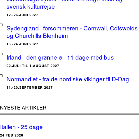
svensk kulturrejse
12.-26.JUNI 2027
Sydengland i forsommeren - Cornwall, Cotswolds
og Churchills Blenheim
15.-24.JUNI 2027
Irland - den grønne ø - 11 dage med bus
22.JULI TIL 1.AUGUST 2027
Normandiet - fra de nordiske vikinger til D-Dag
11.-20.SEPTEMBER 2027
NYESTE ARTIKLER
Italien - 25 dage
24 FEB 2026