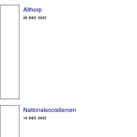
Althorp
28 DEC 2022
Nationalsocialismen
15 DEC 2022