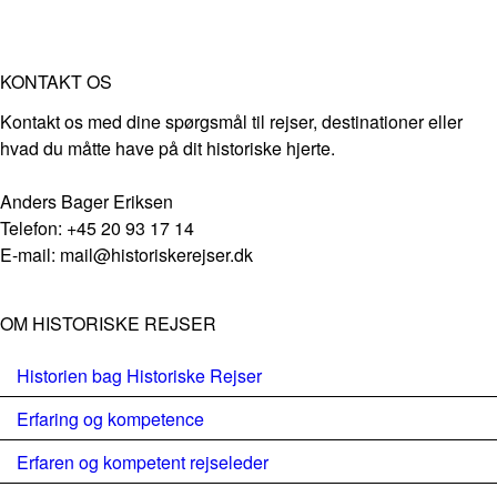
KONTAKT OS
Kontakt os med dine spørgsmål til rejser, destinationer eller
hvad du måtte have på dit historiske hjerte.
Anders Bager Eriksen
Telefon: +45 20 93 17 14
E-mail: mail@historiskerejser.dk
OM HISTORISKE REJSER
Historien bag Historiske Rejser
Erfaring og kompetence
Erfaren og kompetent rejseleder