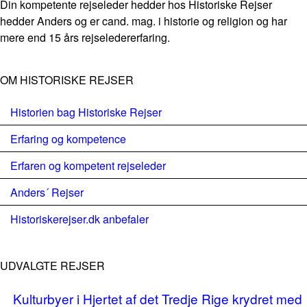
Din kompetente rejseleder hedder hos Historiske Rejser
hedder Anders og er cand. mag. i historie og religion og har
mere end 15 års rejseledererfaring.
OM HISTORISKE REJSER
Historien bag Historiske Rejser
Erfaring og kompetence
Erfaren og kompetent rejseleder
Anders´ Rejser
Historiskerejser.dk anbefaler
UDVALGTE REJSER
Kulturbyer i Hjertet af det Tredje Rige krydret med