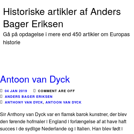
Historiske artikler af Anders
Bager Eriksen
Gå på opdagelse i mere end 450 artikler om Europas
historie
Antoon van Dyck
04 JAN 2019
COMMENT ARE OFF
ANDERS BAGER ERIKSEN
ANTHONY VAN DYCK
,
ANTOON VAN DYCK
Sir Anthony van Dyck var en flamsk barok kunstner, der blev
den førende hofmaler i England i forlængelse af at have haft
succes i de sydlige Nederlande og i Italien. Han blev født i