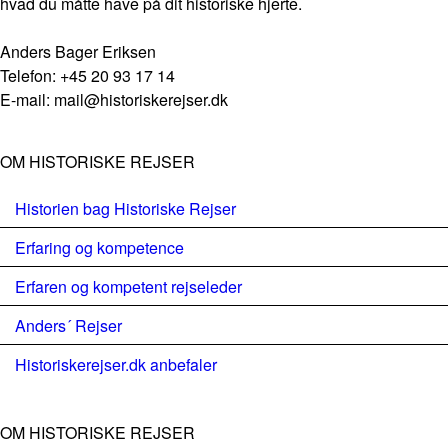
hvad du måtte have på dit historiske hjerte.
Anders Bager Eriksen
Telefon: +45 20 93 17 14
E-mail: mail@historiskerejser.dk
OM HISTORISKE REJSER
Historien bag Historiske Rejser
Erfaring og kompetence
Erfaren og kompetent rejseleder
Anders´ Rejser
Historiskerejser.dk anbefaler
OM HISTORISKE REJSER