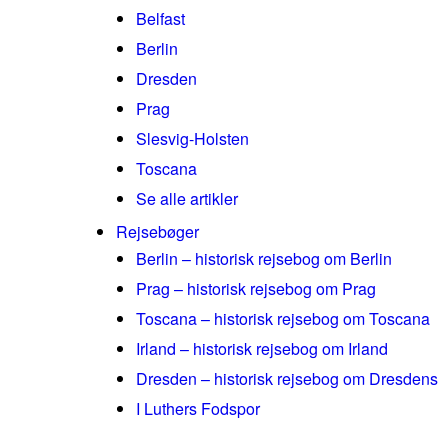
Belfast
Berlin
Dresden
Prag
Slesvig-Holsten
Toscana
Se alle artikler
Rejsebøger
Berlin – historisk rejsebog om Berlin
Prag – historisk rejsebog om Prag
Toscana – historisk rejsebog om Toscana
Irland – historisk rejsebog om Irland
Dresden – historisk rejsebog om Dresdens
I Luthers Fodspor