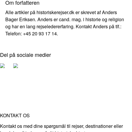
Om forfatteren
Alle artikler på historiskerejser.dk er skrevet af Anders
Bager Eriksen. Anders er cand. mag. i historie og religion
og har en lang rejseledererfaring. Kontakt Anders på tlf.:
Telefon: +45 20 93 17 14.
Del på sociale medier
KONTAKT OS
Kontakt os med dine spørgsmål til rejser, destinationer eller