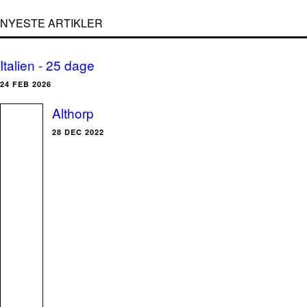
NYESTE ARTIKLER
Italien - 25 dage
24 FEB 2026
Althorp
28 DEC 2022