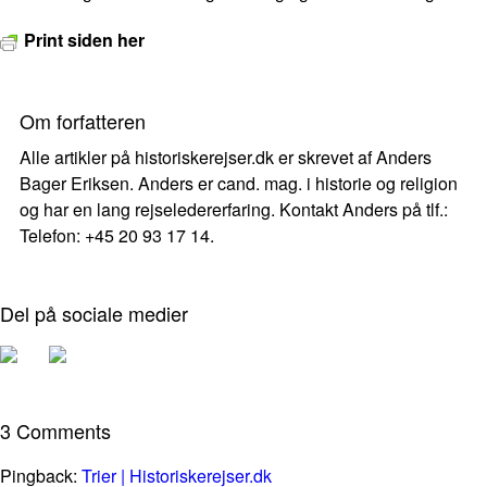
Print siden her
Om forfatteren
Alle artikler på historiskerejser.dk er skrevet af Anders
Bager Eriksen. Anders er cand. mag. i historie og religion
og har en lang rejseledererfaring. Kontakt Anders på tlf.:
Telefon: +45 20 93 17 14.
Del på sociale medier
3 Comments
Pingback:
Trier | Historiskerejser.dk