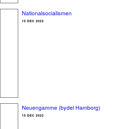
Nationalsocialismen
15 DEC 2022
Neuengamme (bydel Hamborg)
15 DEC 2022