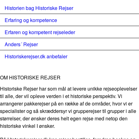
Historien bag Historiske Rejser
Erfaring og kompetence
Erfaren og kompetent rejseleder
Anders´ Rejser
Historiskerejser.dk anbefaler
OM HISTORISKE REJSER
Historiske Rejser har som mål at levere unikke rejseoplevelser
til alle, der vil opleve verden i et historiske perspektiv. Vi
arrangerer pakkerejser på en række af de områder, hvor vi er
specialister og så skræddersyr vi grupperejser til grupper i alle
størrelser, der ønsker deres helt egen rejse med netop den
historiske vinkel I ønsker.