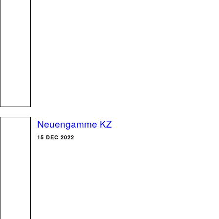
Neuengamme KZ
15 DEC 2022