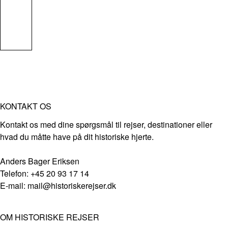
KONTAKT OS
Kontakt os med dine spørgsmål til rejser, destinationer eller
hvad du måtte have på dit historiske hjerte.
Anders Bager Eriksen
Telefon: +45 20 93 17 14
E-mail: mail@historiskerejser.dk
OM HISTORISKE REJSER