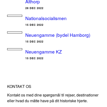
Althorp
28 DEC 2022
Nationalsocialismen
15 DEC 2022
Neuengamme (bydel Hamborg)
15 DEC 2022
Neuengamme KZ
15 DEC 2022
KONTAKT OS
Kontakt os med dine spørgsmål til rejser, destinationer
eller hvad du måtte have på dit historiske hjerte.