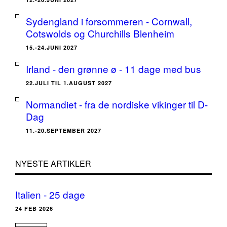
Sydengland i forsommeren - Cornwall,
Cotswolds og Churchills Blenheim
15.-24.JUNI 2027
Irland - den grønne ø - 11 dage med bus
22.JULI TIL 1.AUGUST 2027
Normandiet - fra de nordiske vikinger til D-
Dag
11.-20.SEPTEMBER 2027
NYESTE ARTIKLER
Italien - 25 dage
24 FEB 2026