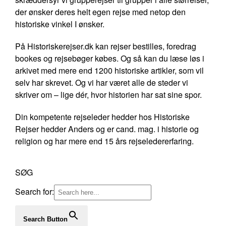
der ønsker deres helt egen rejse med netop den
historiske vinkel I ønsker.
På Historiskerejser.dk kan rejser bestilles, foredrag
bookes og rejsebøger købes. Og så kan du læse løs i
arkivet med mere end 1200 historiske artikler, som vil
selv har skrevet. Og vi har været alle de steder vi
skriver om – lige dér, hvor historien har sat sine spor.
Din kompetente rejseleder hedder hos Historiske
Rejser hedder Anders og er cand. mag. i historie og
religion og har mere end 15 års rejseledererfaring.
SØG
Search for:
Search Button