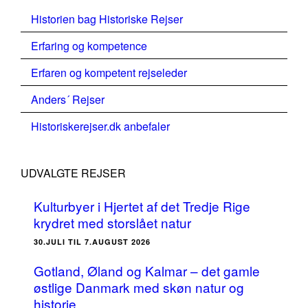
Historien bag Historiske Rejser
Erfaring og kompetence
Erfaren og kompetent rejseleder
Anders´ Rejser
Historiskerejser.dk anbefaler
UDVALGTE REJSER
Kulturbyer i Hjertet af det Tredje Rige
krydret med storslået natur
30.JULI TIL 7.AUGUST 2026
Gotland, Øland og Kalmar – det gamle
østlige Danmark med skøn natur og
historie