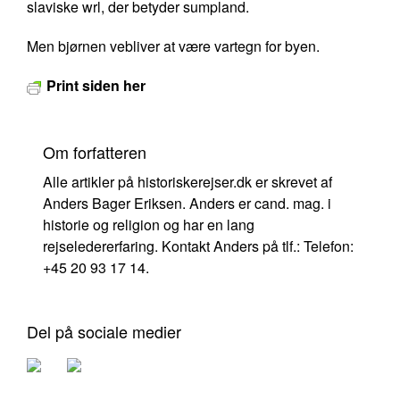
slaviske
wrl
, der betyder sumpland.
Men bjørnen vebliver at være vartegn for byen.
Print siden her
Om forfatteren
Alle artikler på historiskerejser.dk er skrevet af
Anders Bager Eriksen. Anders er cand. mag. i
historie og religion og har en lang
rejseledererfaring. Kontakt Anders på tlf.: Telefon:
+45 20 93 17 14.
Del på sociale medier