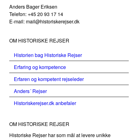
Anders Bager Eriksen
Telefon: +45 20 93 17 14
E-mail: mail@historiskerejser.dk
OM HISTORISKE REJSER
Historien bag Historiske Rejser
Erfaring og kompetence
Erfaren og kompetent rejseleder
Anders´ Rejser
Historiskerejser.dk anbefaler
OM HISTORISKE REJSER
Historiske Rejser har som mål at levere unikke