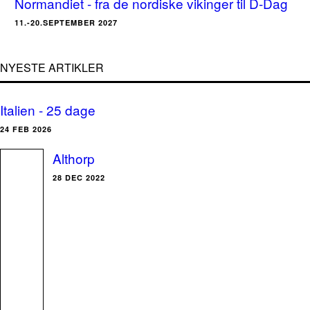
Normandiet - fra de nordiske vikinger til D-Dag
11.-20.SEPTEMBER 2027
NYESTE ARTIKLER
Italien - 25 dage
24 FEB 2026
Althorp
28 DEC 2022