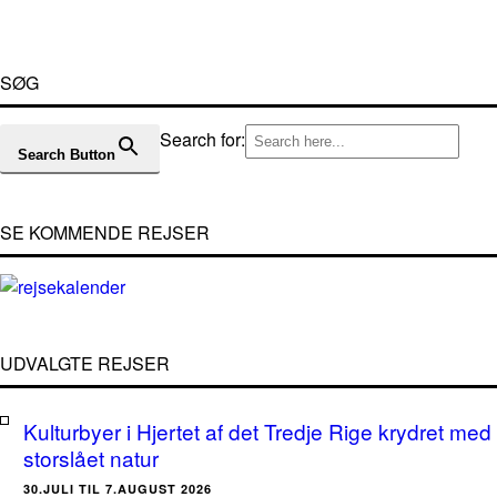
SØG
Search for:
Search Button
SE KOMMENDE REJSER
UDVALGTE REJSER
Kulturbyer i Hjertet af det Tredje Rige krydret med
storslået natur
30.JULI TIL 7.AUGUST 2026