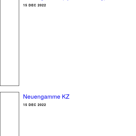
15 DEC 2022
Neuengamme KZ
15 DEC 2022