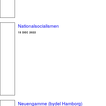
Nationalsocialismen
15 DEC 2022
Neuengamme (bydel Hamborg)