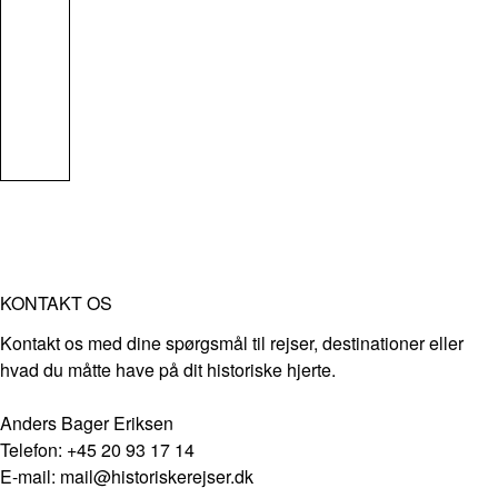
KONTAKT OS
Kontakt os med dine spørgsmål til rejser, destinationer eller
hvad du måtte have på dit historiske hjerte.
Anders Bager Eriksen
Telefon: +45 20 93 17 14
E-mail: mail@historiskerejser.dk