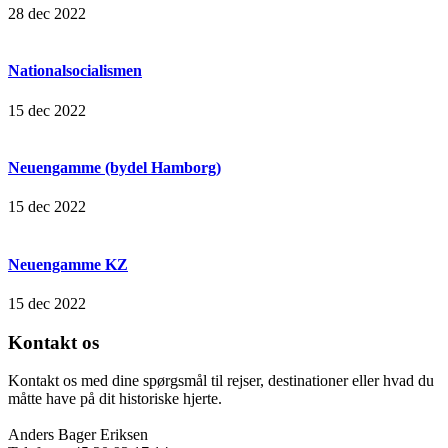
28 dec 2022
Nationalsocialismen
15 dec 2022
Neuengamme (bydel Hamborg)
15 dec 2022
Neuengamme KZ
15 dec 2022
Kontakt os
Kontakt os med dine spørgsmål til rejser, destinationer eller hvad du
måtte have på dit historiske hjerte.
Anders Bager Eriksen