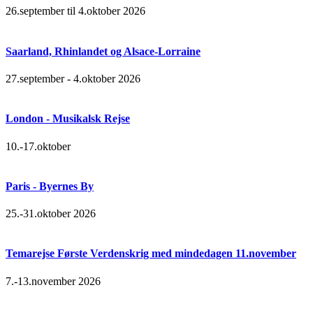
26.september til 4.oktober 2026
Saarland, Rhinlandet og Alsace-Lorraine
27.september - 4.oktober 2026
London - Musikalsk Rejse
10.-17.oktober
Paris - Byernes By
25.-31.oktober 2026
Temarejse Første Verdenskrig med mindedagen 11.november
7.-13.november 2026