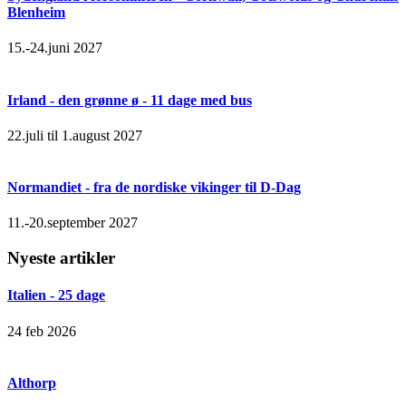
Blenheim
15.-24.juni 2027
Irland - den grønne ø - 11 dage med bus
22.juli til 1.august 2027
Normandiet - fra de nordiske vikinger til D-Dag
11.-20.september 2027
Nyeste artikler
Italien - 25 dage
24 feb 2026
Althorp