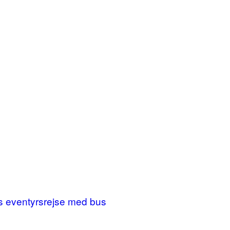
ges eventyrsrejse med bus