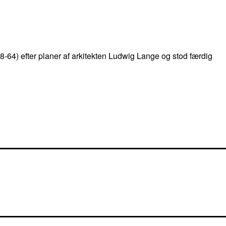
8-64) efter planer af arkitekten Ludwig Lange og stod færdig