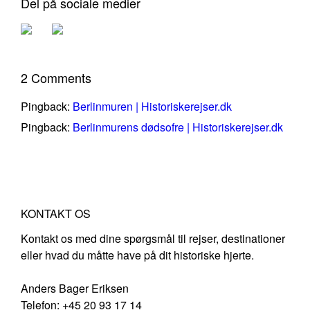
Del på sociale medier
2 Comments
Pingback:
Berlinmuren | Historiskerejser.dk
Pingback:
Berlinmurens dødsofre | Historiskerejser.dk
KONTAKT OS
Kontakt os med dine spørgsmål til rejser, destinationer
eller hvad du måtte have på dit historiske hjerte.
Anders Bager Eriksen
Telefon: +45 20 93 17 14