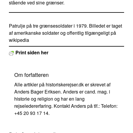
stående ved sine grænser.
Patrulje på tre grænsesoldater i 1979. Billedet er taget
af amerikanske soldater og offentlig tilgængeligt på
wikipedia
Print siden her
Om forfatteren
Alle artikler på historiskerejser.dk er skrevet af
Anders Bager Eriksen. Anders er cand. mag. i
historie og religion og har en lang
rejseledererfaring. Kontakt Anders på tlf.: Telefon:
+45 20 93 17 14.