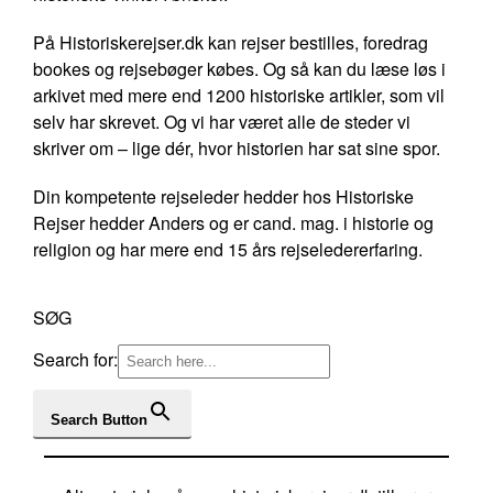
På Historiskerejser.dk kan rejser bestilles, foredrag
bookes og rejsebøger købes. Og så kan du læse løs i
arkivet med mere end 1200 historiske artikler, som vil
selv har skrevet. Og vi har været alle de steder vi
skriver om – lige dér, hvor historien har sat sine spor.
Din kompetente rejseleder hedder hos Historiske
Rejser hedder Anders og er cand. mag. i historie og
religion og har mere end 15 års rejseledererfaring.
SØG
Search for:
Search Button