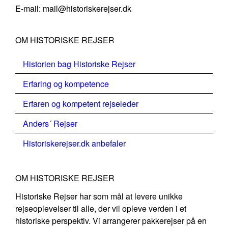
E-mail: mail@historiskerejser.dk
OM HISTORISKE REJSER
Historien bag Historiske Rejser
Erfaring og kompetence
Erfaren og kompetent rejseleder
Anders´ Rejser
Historiskerejser.dk anbefaler
OM HISTORISKE REJSER
Historiske Rejser har som mål at levere unikke
rejseoplevelser til alle, der vil opleve verden i et
historiske perspektiv. Vi arrangerer pakkerejser på en