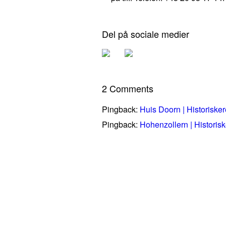
Del på sociale medier
2 Comments
Pingback:
Huis Doorn | Historisker
Pingback:
Hohenzollern | Historisk