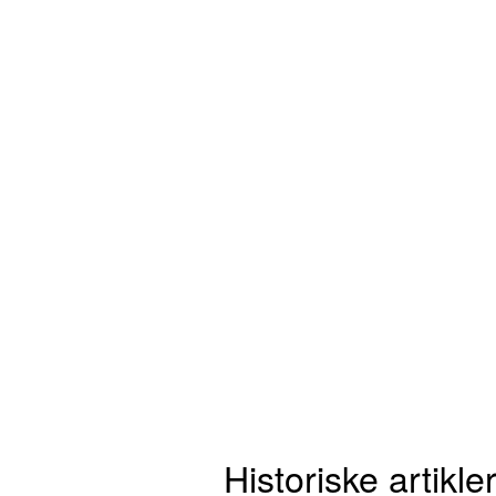
Historiske artikl