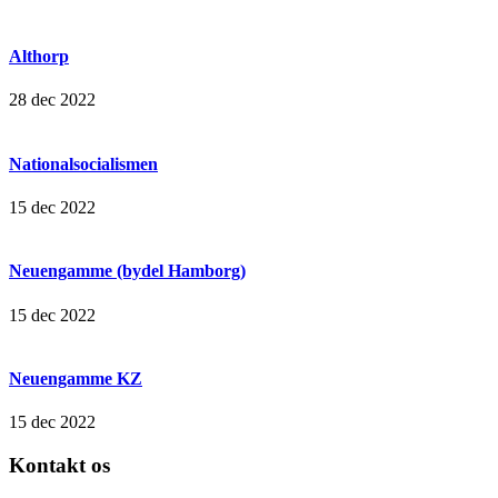
Althorp
28 dec 2022
Nationalsocialismen
15 dec 2022
Neuengamme (bydel Hamborg)
15 dec 2022
Neuengamme KZ
15 dec 2022
Kontakt os