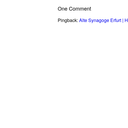
One Comment
Pingback:
Alte Synagoge Erfurt | H