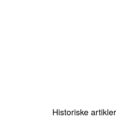
Historiske artikl