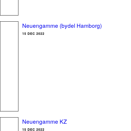
Neuengamme (bydel Hamborg)
15 DEC 2022
Neuengamme KZ
15 DEC 2022