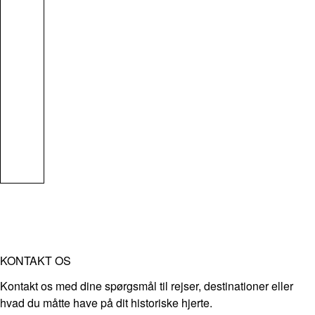
KONTAKT OS
Kontakt os med dine spørgsmål til rejser, destinationer eller
hvad du måtte have på dit historiske hjerte.