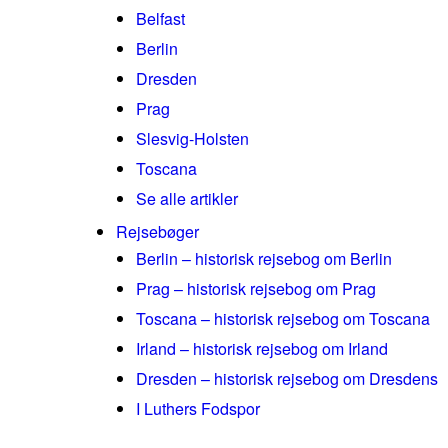
Belfast
Berlin
Dresden
Prag
Slesvig-Holsten
Toscana
Se alle artikler
Rejsebøger
Berlin – historisk rejsebog om Berlin
Prag – historisk rejsebog om Prag
Toscana – historisk rejsebog om Toscana
Irland – historisk rejsebog om Irland
Dresden – historisk rejsebog om Dresdens
I Luthers Fodspor