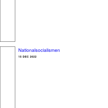
Nationalsocialismen
15 DEC 2022