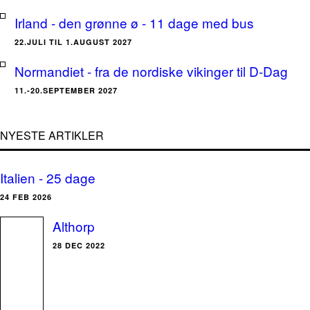
Irland - den grønne ø - 11 dage med bus
22.JULI TIL 1.AUGUST 2027
Normandiet - fra de nordiske vikinger til D-Dag
11.-20.SEPTEMBER 2027
NYESTE ARTIKLER
Italien - 25 dage
24 FEB 2026
Althorp
28 DEC 2022