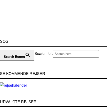
SØG
Search for:
Search Button
SE KOMMENDE REJSER
UDVALGTE REJSER