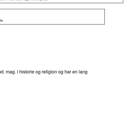
dia
d. mag. i historie og religion og har en lang