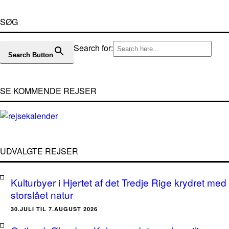
SØG
Search for:
Search Button
SE KOMMENDE REJSER
UDVALGTE REJSER
Kulturbyer i Hjertet af det Tredje Rige krydret med
storslået natur
30.JULI TIL 7.AUGUST 2026