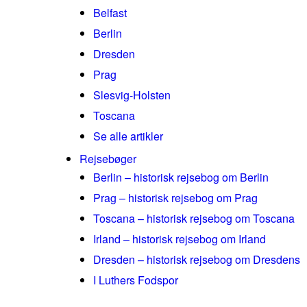
Belfast
Berlin
Dresden
Prag
Slesvig-Holsten
Toscana
Se alle artikler
Rejsebøger
Berlin – historisk rejsebog om Berlin
Prag – historisk rejsebog om Prag
Toscana – historisk rejsebog om Toscana
Irland – historisk rejsebog om Irland
Dresden – historisk rejsebog om Dresdens
I Luthers Fodspor