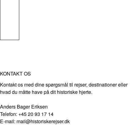
KONTAKT OS
Kontakt os med dine spørgsmål til rejser, destinationer eller
hvad du måtte have på dit historiske hjerte.
Anders Bager Eriksen
Telefon: +45 20 93 17 14
E-mail: mail@historiskerejser.dk