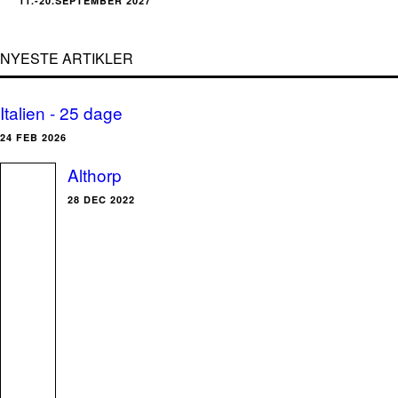
11.-20.SEPTEMBER 2027
NYESTE ARTIKLER
Italien - 25 dage
24 FEB 2026
Althorp
28 DEC 2022