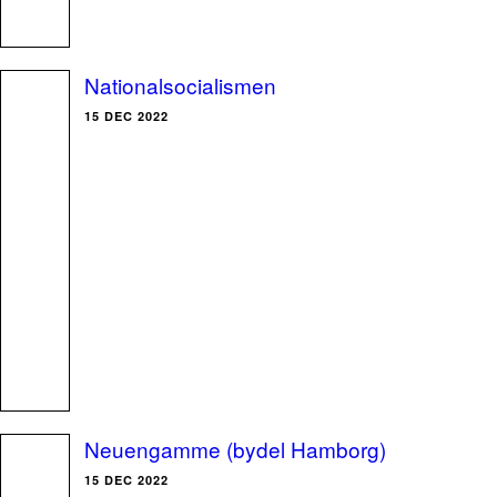
Nationalsocialismen
15 DEC 2022
Neuengamme (bydel Hamborg)
15 DEC 2022