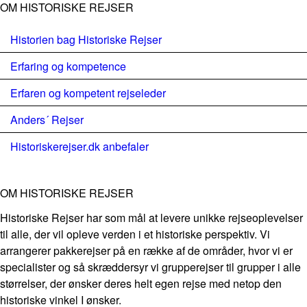
OM HISTORISKE REJSER
Historien bag Historiske Rejser
Erfaring og kompetence
Erfaren og kompetent rejseleder
Anders´ Rejser
Historiskerejser.dk anbefaler
OM HISTORISKE REJSER
Historiske Rejser har som mål at levere unikke rejseoplevelser
til alle, der vil opleve verden i et historiske perspektiv. Vi
arrangerer pakkerejser på en række af de områder, hvor vi er
specialister og så skræddersyr vi grupperejser til grupper i alle
størrelser, der ønsker deres helt egen rejse med netop den
historiske vinkel I ønsker.