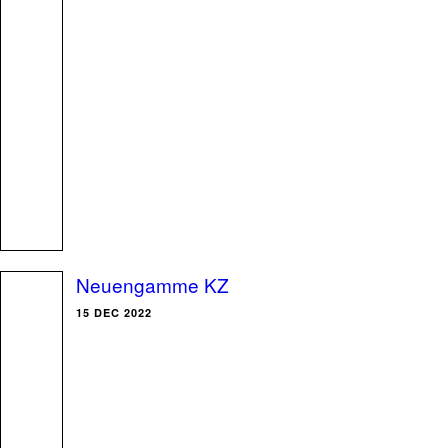
Neuengamme KZ
15 DEC 2022