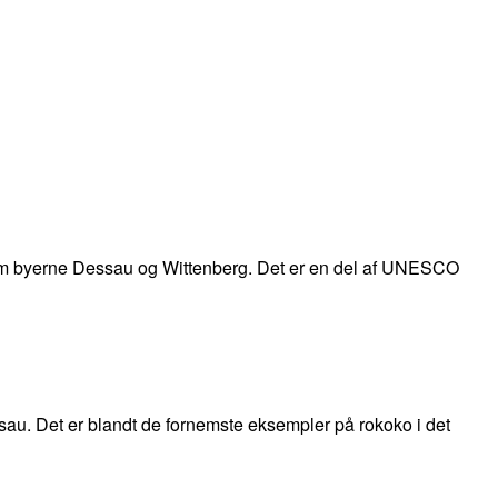
llem byerne Dessau og Wittenberg. Det er en del af UNESCO
sau. Det er blandt de fornemste eksempler på rokoko i det