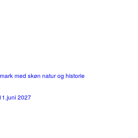
mark med skøn natur og historie
11.juni 2027