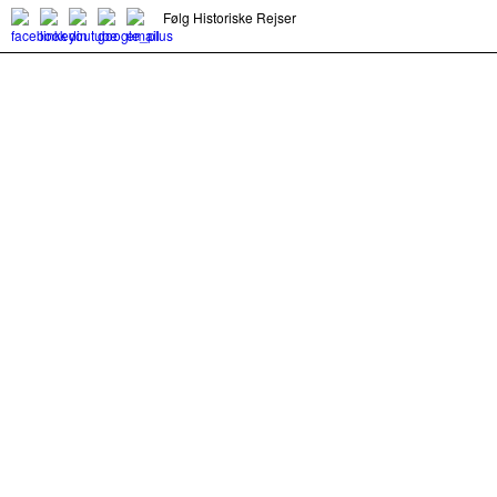
Følg Historiske Rejser