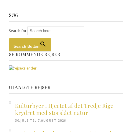
SØG
Search for:
Search Button
SE KOMMENDE REJSER
UDVALGTE REJSER
Kulturbyer i Hjertet af det Tredje Rige
krydret med storslået natur
30.JULI TIL 7.AUGUST 2026