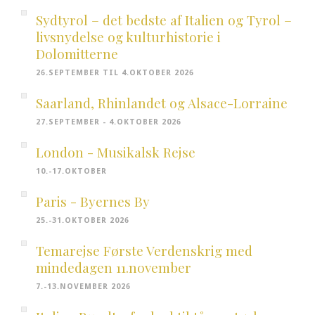
Sydtyrol – det bedste af Italien og Tyrol –
livsnydelse og kulturhistorie i
Dolomitterne
26.SEPTEMBER TIL 4.OKTOBER 2026
Saarland, Rhinlandet og Alsace-Lorraine
27.SEPTEMBER - 4.OKTOBER 2026
London - Musikalsk Rejse
10.-17.OKTOBER
Paris - Byernes By
25.-31.OKTOBER 2026
Temarejse Første Verdenskrig med
mindedagen 11.november
7.-13.NOVEMBER 2026