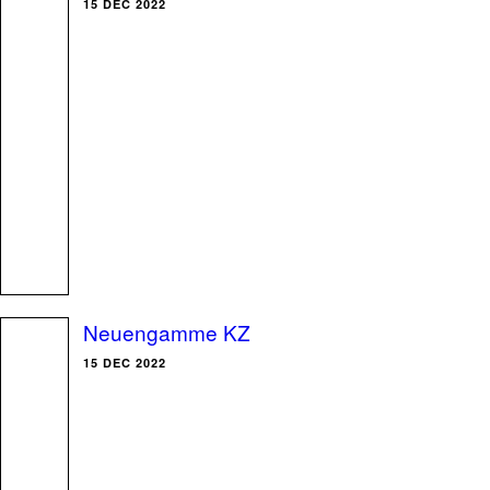
15 DEC 2022
Neuengamme KZ
15 DEC 2022