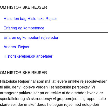
OM HISTORISKE REJSER
Historien bag Historiske Rejser
Erfaring og kompetence
Erfaren og kompetent rejseleder
Anders´ Rejser
Historiskerejser.dk anbefaler
OM HISTORISKE REJSER
Historiske Rejser har som mål at levere unikke rejseoplevelser
til alle, der vil opleve verden i et historiske perspektiv. Vi
arrangerer pakkerejser på en række af de områder, hvor vi er
specialister og så skræddersyr vi grupperejser til grupper i alle
størrelser, der ønsker deres helt egen rejse med netop den