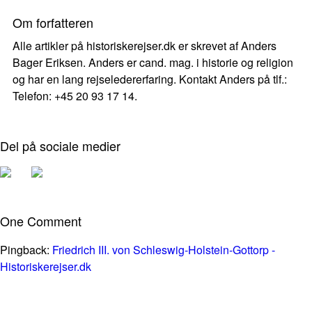
Om forfatteren
Alle artikler på historiskerejser.dk er skrevet af Anders
Bager Eriksen. Anders er cand. mag. i historie og religion
og har en lang rejseledererfaring. Kontakt Anders på tlf.:
Telefon: +45 20 93 17 14.
Del på sociale medier
One Comment
Pingback:
Friedrich III. von Schleswig-Holstein-Gottorp -
Historiskerejser.dk