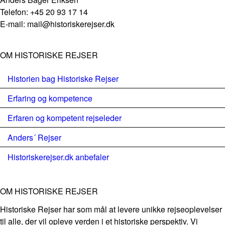
Telefon: +45 20 93 17 14
E-mail: mail@historiskerejser.dk
OM HISTORISKE REJSER
Historien bag Historiske Rejser
Erfaring og kompetence
Erfaren og kompetent rejseleder
Anders´ Rejser
Historiskerejser.dk anbefaler
OM HISTORISKE REJSER
Historiske Rejser har som mål at levere unikke rejseoplevelser
til alle, der vil opleve verden i et historiske perspektiv. Vi