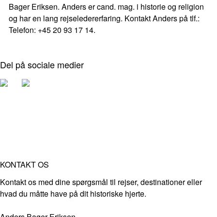
Bager Eriksen. Anders er cand. mag. i historie og religion
og har en lang rejseledererfaring. Kontakt Anders på tlf.:
Telefon: +45 20 93 17 14.
Del på sociale medier
KONTAKT OS
Kontakt os med dine spørgsmål til rejser, destinationer eller
hvad du måtte have på dit historiske hjerte.
Anders Bager Eriksen