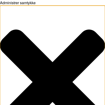
Administrer samtykke