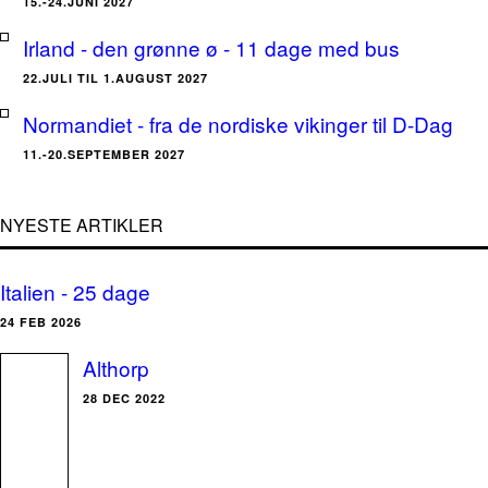
15.-24.JUNI 2027
Irland - den grønne ø - 11 dage med bus
22.JULI TIL 1.AUGUST 2027
Normandiet - fra de nordiske vikinger til D-Dag
11.-20.SEPTEMBER 2027
NYESTE ARTIKLER
Italien - 25 dage
24 FEB 2026
Althorp
28 DEC 2022