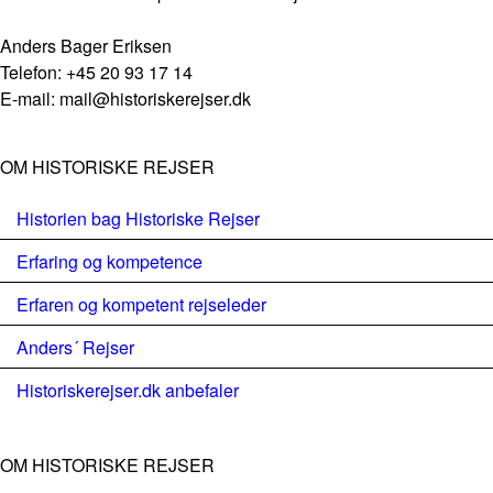
Anders Bager Eriksen
Telefon: +45 20 93 17 14
E-mail: mail@historiskerejser.dk
OM HISTORISKE REJSER
Historien bag Historiske Rejser
Erfaring og kompetence
Erfaren og kompetent rejseleder
Anders´ Rejser
Historiskerejser.dk anbefaler
OM HISTORISKE REJSER