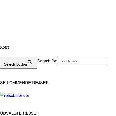
SØG
Search for:
Search Button
SE KOMMENDE REJSER
UDVALGTE REJSER