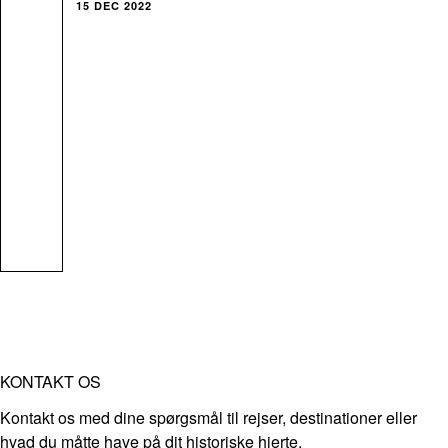
15 DEC 2022
KONTAKT OS
Kontakt os med dine spørgsmål til rejser, destinationer eller
hvad du måtte have på dit historiske hjerte.