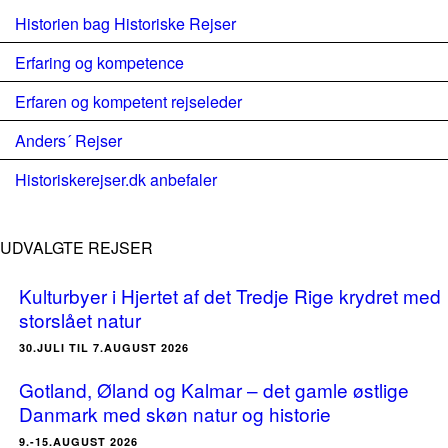
Historien bag Historiske Rejser
Erfaring og kompetence
Erfaren og kompetent rejseleder
Anders´ Rejser
Historiskerejser.dk anbefaler
UDVALGTE REJSER
Kulturbyer i Hjertet af det Tredje Rige krydret med
storslået natur
30.JULI TIL 7.AUGUST 2026
Gotland, Øland og Kalmar – det gamle østlige
Danmark med skøn natur og historie
9.-15.AUGUST 2026