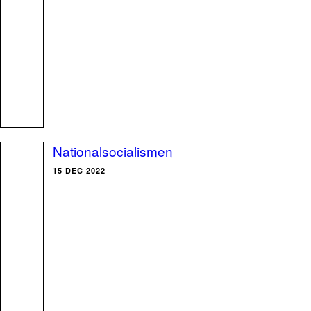
Nationalsocialismen
15 DEC 2022