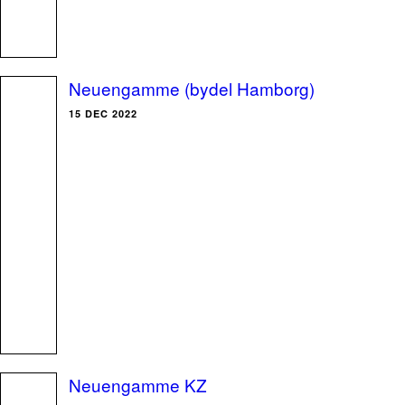
Neuengamme (bydel Hamborg)
15 DEC 2022
Neuengamme KZ