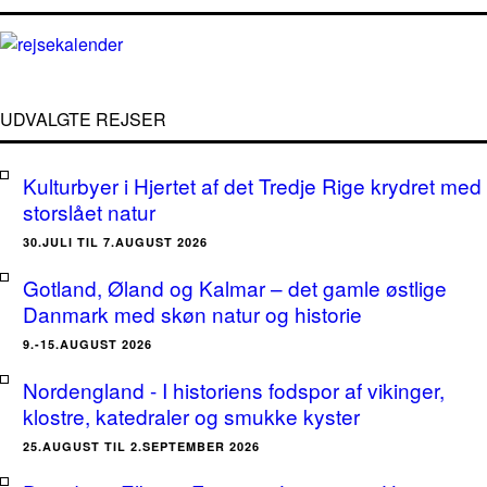
UDVALGTE REJSER
Kulturbyer i Hjertet af det Tredje Rige krydret med
storslået natur
30.JULI TIL 7.AUGUST 2026
Gotland, Øland og Kalmar – det gamle østlige
Danmark med skøn natur og historie
9.-15.AUGUST 2026
Nordengland - I historiens fodspor af vikinger,
klostre, katedraler og smukke kyster
25.AUGUST TIL 2.SEPTEMBER 2026