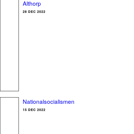
Althorp
28 DEC 2022
Nationalsocialismen
15 DEC 2022