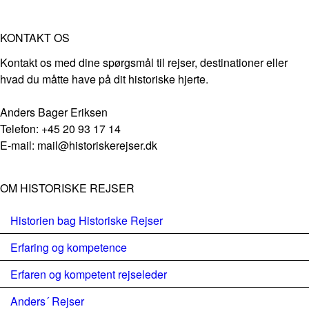
KONTAKT OS
Kontakt os med dine spørgsmål til rejser, destinationer eller
hvad du måtte have på dit historiske hjerte.
Anders Bager Eriksen
Telefon: +45 20 93 17 14
E-mail: mail@historiskerejser.dk
OM HISTORISKE REJSER
Historien bag Historiske Rejser
Erfaring og kompetence
Erfaren og kompetent rejseleder
Anders´ Rejser