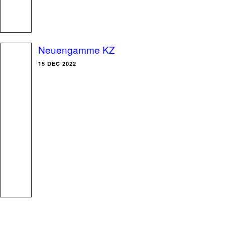
Neuengamme KZ
15 DEC 2022