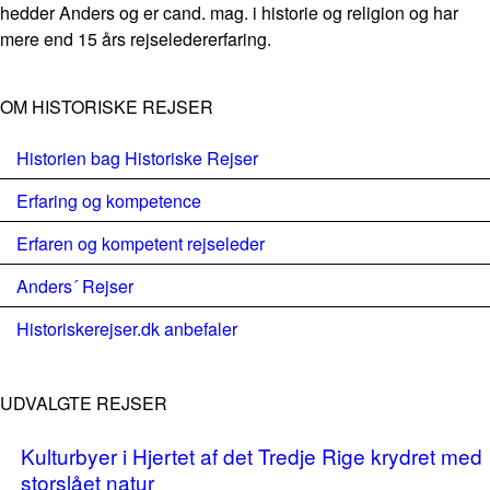
hedder Anders og er cand. mag. i historie og religion og har
mere end 15 års rejseledererfaring.
OM HISTORISKE REJSER
Historien bag Historiske Rejser
Erfaring og kompetence
Erfaren og kompetent rejseleder
Anders´ Rejser
Historiskerejser.dk anbefaler
UDVALGTE REJSER
Kulturbyer i Hjertet af det Tredje Rige krydret med
storslået natur