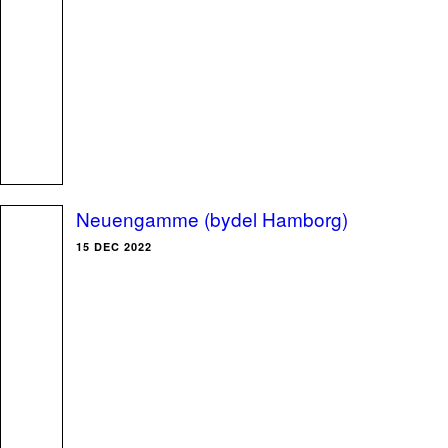
Neuengamme (bydel Hamborg)
15 DEC 2022