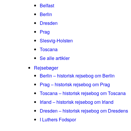
Belfast
Berlin
Dresden
Prag
Slesvig-Holsten
Toscana
Se alle artikler
Rejsebøger
Berlin – historisk rejsebog om Berlin
Prag – historisk rejsebog om Prag
Toscana – historisk rejsebog om Toscana
Irland – historisk rejsebog om Irland
Dresden – historisk rejsebog om Dresdens
I Luthers Fodspor