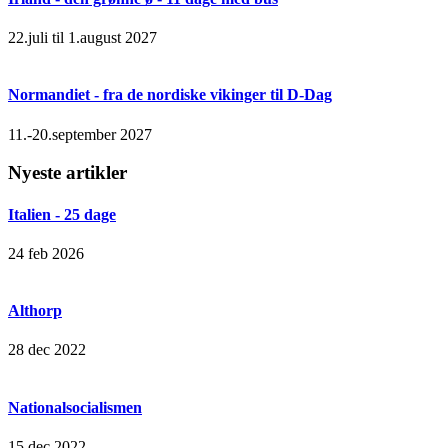
22.juli til 1.august 2027
Normandiet - fra de nordiske vikinger til D-Dag
11.-20.september 2027
Nyeste artikler
Italien - 25 dage
24 feb 2026
Althorp
28 dec 2022
Nationalsocialismen
15 dec 2022