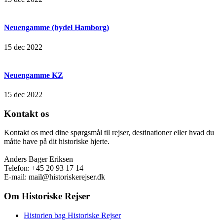
Neuengamme (bydel Hamborg)
15 dec 2022
Neuengamme KZ
15 dec 2022
Kontakt os
Kontakt os med dine spørgsmål til rejser, destinationer eller hvad du
måtte have på dit historiske hjerte.
Anders Bager Eriksen
Telefon: +45 20 93 17 14
E-mail: mail@historiskerejser.dk
Om Historiske Rejser
Historien bag Historiske Rejser