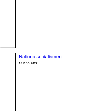
Nationalsocialismen
15 DEC 2022