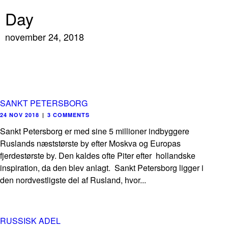
Day
november 24, 2018
SANKT PETERSBORG
24 NOV 2018
|
3 COMMENTS
Sankt Petersborg er med sine 5 millioner indbyggere
Ruslands næststørste by efter Moskva og Europas
fjerdestørste by. Den kaldes ofte Piter efter hollandske
inspiration, da den blev anlagt. Sankt Petersborg ligger i
den nordvestligste del af Rusland, hvor...
RUSSISK ADEL