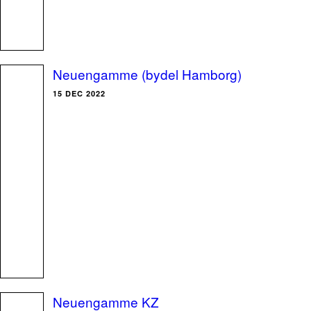
Neuengamme (bydel Hamborg)
15 DEC 2022
Neuengamme KZ