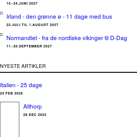
15.-24.JUNI 2027
Irland - den grønne ø - 11 dage med bus
22.JULI TIL 1.AUGUST 2027
Normandiet - fra de nordiske vikinger til D-Dag
11.-20.SEPTEMBER 2027
NYESTE ARTIKLER
Italien - 25 dage
24 FEB 2026
Althorp
28 DEC 2022