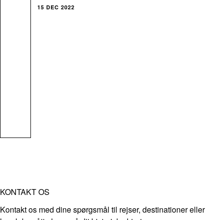
15 DEC 2022
KONTAKT OS
Kontakt os med dine spørgsmål til rejser, destinationer eller