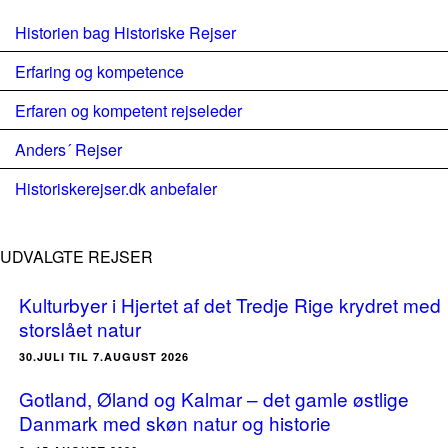
Historien bag Historiske Rejser
Erfaring og kompetence
Erfaren og kompetent rejseleder
Anders´ Rejser
Historiskerejser.dk anbefaler
UDVALGTE REJSER
Kulturbyer i Hjertet af det Tredje Rige krydret med
storslået natur
30.JULI TIL 7.AUGUST 2026
Gotland, Øland og Kalmar – det gamle østlige
Danmark med skøn natur og historie