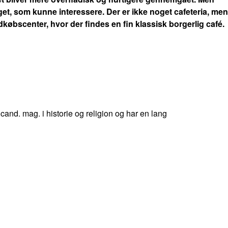
et, som kunne interessere. Der er ikke noget cafeteria, men
ndkøbscenter, hvor der findes en fin klassisk borgerlig café.
 cand. mag. i historie og religion og har en lang