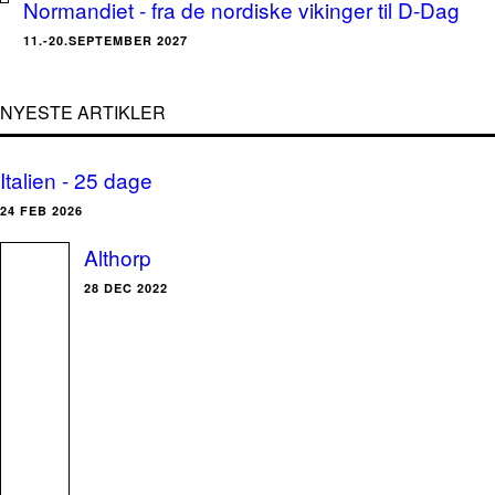
Normandiet - fra de nordiske vikinger til D-Dag
11.-20.SEPTEMBER 2027
NYESTE ARTIKLER
Italien - 25 dage
24 FEB 2026
Althorp
28 DEC 2022