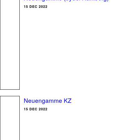
15 DEC 2022
Neuengamme KZ
15 DEC 2022