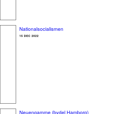
Nationalsocialismen
15 DEC 2022
Neuengamme (bydel Hamborg)