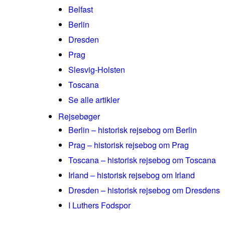
Belfast
Berlin
Dresden
Prag
Slesvig-Holsten
Toscana
Se alle artikler
Rejsebøger
Berlin – historisk rejsebog om Berlin
Prag – historisk rejsebog om Prag
Toscana – historisk rejsebog om Toscana
Irland – historisk rejsebog om Irland
Dresden – historisk rejsebog om Dresdens
I Luthers Fodspor