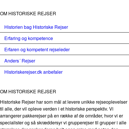
OM HISTORISKE REJSER
Historien bag Historiske Rejser
Erfaring og kompetence
Erfaren og kompetent rejseleder
Anders´ Rejser
Historiskerejser.dk anbefaler
OM HISTORISKE REJSER
Historiske Rejser har som mål at levere unikke rejseoplevelser
til alle, der vil opleve verden i et historiske perspektiv. Vi
arrangerer pakkerejser på en række af de områder, hvor vi er
specialister og så skræddersyr vi grupperejser til grupper i alle