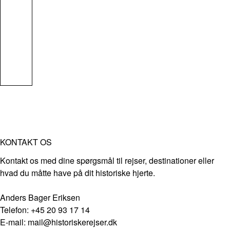
KONTAKT OS
Kontakt os med dine spørgsmål til rejser, destinationer eller
hvad du måtte have på dit historiske hjerte.
Anders Bager Eriksen
Telefon: +45 20 93 17 14
E-mail: mail@historiskerejser.dk