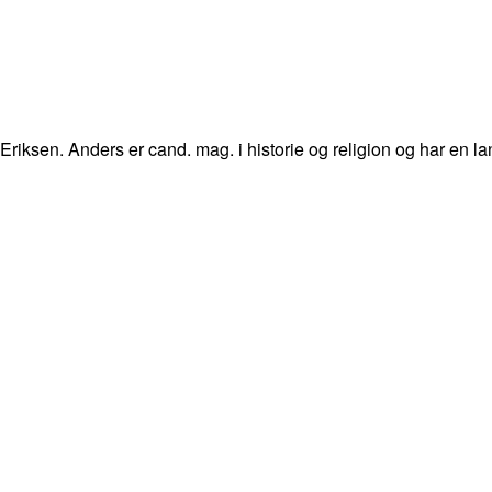
 Eriksen. Anders er cand. mag. i historie og religion og har en la