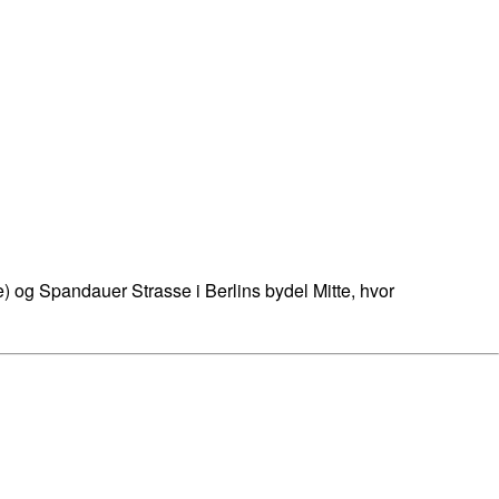
) og Spandauer Strasse i Berlins bydel Mitte, hvor