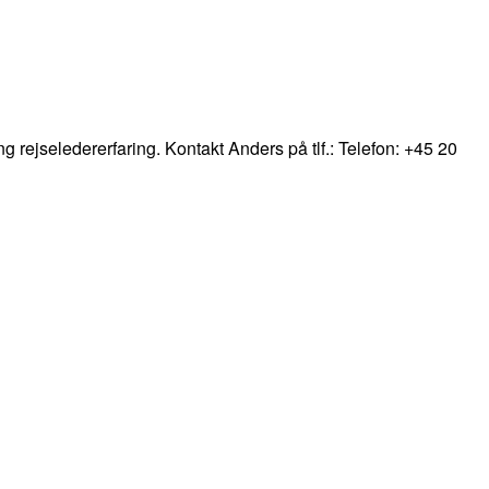
ng rejseledererfaring. Kontakt Anders på tlf.: Telefon: +45 20