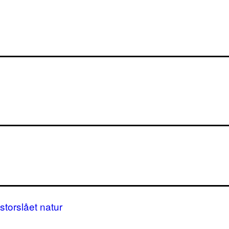
storslået natur