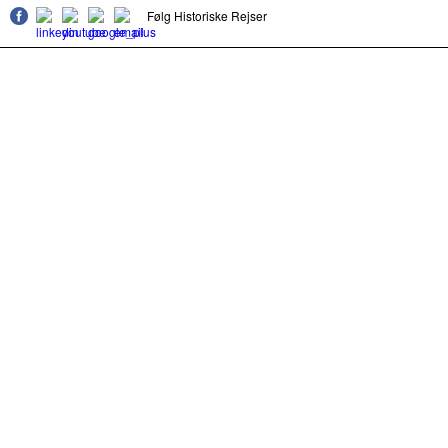
Følg Historiske Rejser