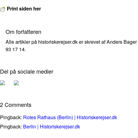
Print siden her
Om forfatteren
Alle artikler på historiskerejser.dk er skrevet af Anders Bager
93 17 14.
Del på sociale medier
2 Comments
Pingback:
Rotes Rathaus (Berlin) | Historiskerejser.dk
Pingback:
Berlin | Historiskerejser.dk