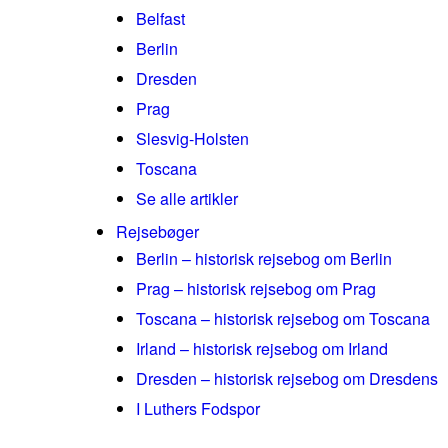
Belfast
Berlin
Dresden
Prag
Slesvig-Holsten
Toscana
Se alle artikler
Rejsebøger
Berlin – historisk rejsebog om Berlin
Prag – historisk rejsebog om Prag
Toscana – historisk rejsebog om Toscana
Irland – historisk rejsebog om Irland
Dresden – historisk rejsebog om Dresdens
I Luthers Fodspor