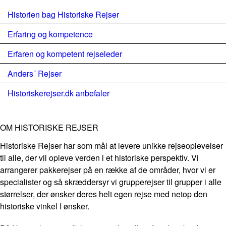
Historien bag Historiske Rejser
Erfaring og kompetence
Erfaren og kompetent rejseleder
Anders´ Rejser
Historiskerejser.dk anbefaler
OM HISTORISKE REJSER
Historiske Rejser har som mål at levere unikke rejseoplevelser
til alle, der vil opleve verden i et historiske perspektiv. Vi
arrangerer pakkerejser på en række af de områder, hvor vi er
specialister og så skræddersyr vi grupperejser til grupper i alle
størrelser, der ønsker deres helt egen rejse med netop den
historiske vinkel I ønsker.