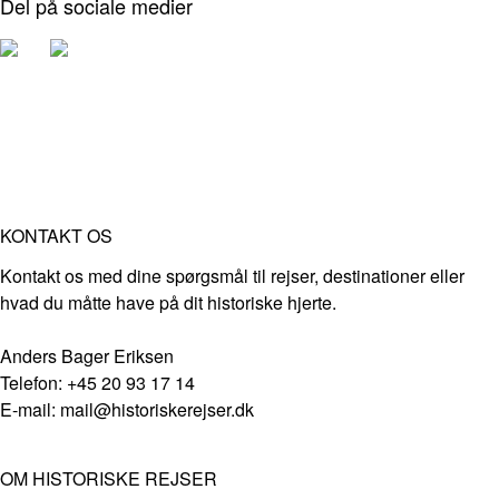
Del på sociale medier
KONTAKT OS
Kontakt os med dine spørgsmål til rejser, destinationer eller
hvad du måtte have på dit historiske hjerte.
Anders Bager Eriksen
Telefon: +45 20 93 17 14
E-mail: mail@historiskerejser.dk
OM HISTORISKE REJSER