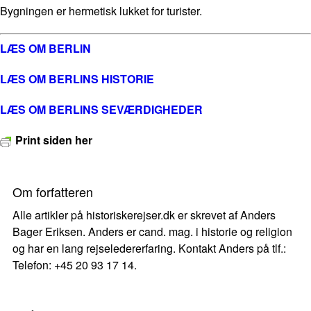
Bygningen er hermetisk lukket for turister.
LÆS OM BERLIN
LÆS OM BERLINS HISTORIE
LÆS OM BERLINS SEVÆRDIGHEDER
Print siden her
Om forfatteren
Alle artikler på historiskerejser.dk er skrevet af Anders
Bager Eriksen. Anders er cand. mag. i historie og religion
og har en lang rejseledererfaring. Kontakt Anders på tlf.:
Telefon: +45 20 93 17 14.