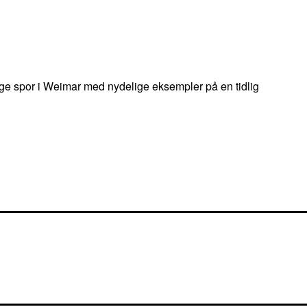
ige spor i Weimar med nydelige eksempler på en tidlig