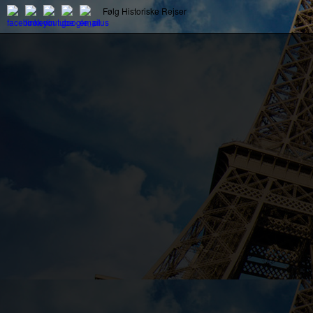
Følg Historiske Rejser