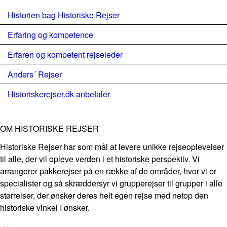
Historien bag Historiske Rejser
Erfaring og kompetence
Erfaren og kompetent rejseleder
Anders´ Rejser
Historiskerejser.dk anbefaler
OM HISTORISKE REJSER
Historiske Rejser har som mål at levere unikke rejseoplevelser
til alle, der vil opleve verden i et historiske perspektiv. Vi
arrangerer pakkerejser på en række af de områder, hvor vi er
specialister og så skræddersyr vi grupperejser til grupper i alle
størrelser, der ønsker deres helt egen rejse med netop den
historiske vinkel I ønsker.