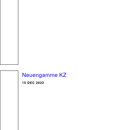
Neuengamme KZ
15 DEC 2022