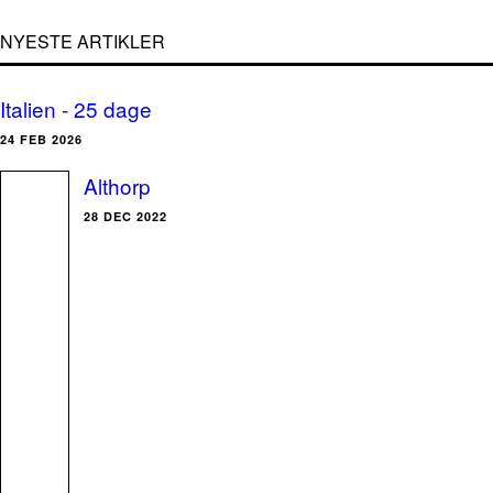
NYESTE ARTIKLER
Italien - 25 dage
24 FEB 2026
Althorp
28 DEC 2022