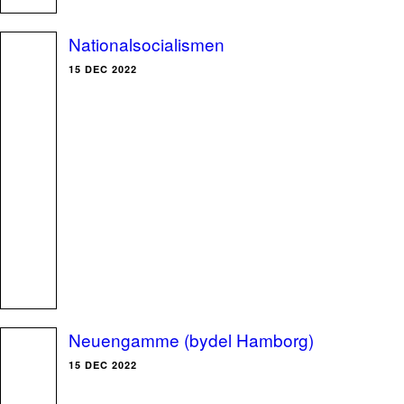
Nationalsocialismen
15 DEC 2022
Neuengamme (bydel Hamborg)
15 DEC 2022