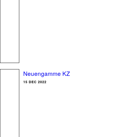
Neuengamme KZ
15 DEC 2022