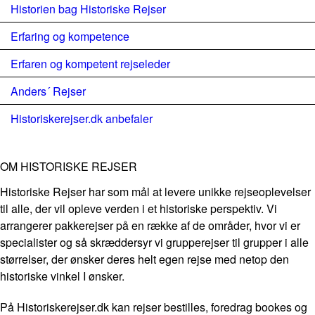
Historien bag Historiske Rejser
Erfaring og kompetence
Erfaren og kompetent rejseleder
Anders´ Rejser
Historiskerejser.dk anbefaler
OM HISTORISKE REJSER
Historiske Rejser har som mål at levere unikke rejseoplevelser
til alle, der vil opleve verden i et historiske perspektiv. Vi
arrangerer pakkerejser på en række af de områder, hvor vi er
specialister og så skræddersyr vi grupperejser til grupper i alle
størrelser, der ønsker deres helt egen rejse med netop den
historiske vinkel I ønsker.
På Historiskerejser.dk kan rejser bestilles, foredrag bookes og