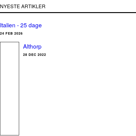
NYESTE ARTIKLER
Italien - 25 dage
24 FEB 2026
Althorp
28 DEC 2022