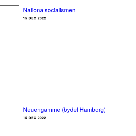
Nationalsocialismen
15 DEC 2022
Neuengamme (bydel Hamborg)
15 DEC 2022