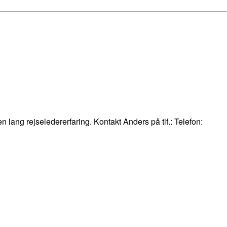
en lang rejseledererfaring. Kontakt Anders på tlf.: Telefon: