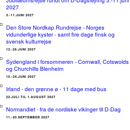
2027
3.-11.JUNI 2027
Den Store Nordkap Rundrejse - Norges
vidunderlige kyster - samt fire dage finsk og
svensk kulturrejse
12.-26.JUNI 2027
Sydengland i forsommeren - Cornwall, Cotswolds
og Churchills Blenheim
15.-24.JUNI 2027
Irland - den grønne ø - 11 dage med bus
22.JULI TIL 1.AUGUST 2027
Normandiet - fra de nordiske vikinger til D-Dag
11.-20.SEPTEMBER 2027