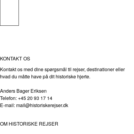
KONTAKT OS
Kontakt os med dine spørgsmål til rejser, destinationer eller
hvad du måtte have på dit historiske hjerte.
Anders Bager Eriksen
Telefon: +45 20 93 17 14
E-mail: mail@historiskerejser.dk
OM HISTORISKE REJSER