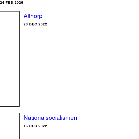
24 FEB 2026
Althorp
28 DEC 2022
Nationalsocialismen
15 DEC 2022