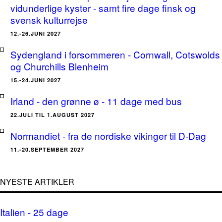
vidunderlige kyster - samt fire dage finsk og
svensk kulturrejse
12.-26.JUNI 2027
Sydengland i forsommeren - Cornwall, Cotswolds
og Churchills Blenheim
15.-24.JUNI 2027
Irland - den grønne ø - 11 dage med bus
22.JULI TIL 1.AUGUST 2027
Normandiet - fra de nordiske vikinger til D-Dag
11.-20.SEPTEMBER 2027
NYESTE ARTIKLER
Italien - 25 dage