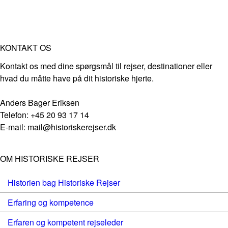
KONTAKT OS
Kontakt os med dine spørgsmål til rejser, destinationer eller
hvad du måtte have på dit historiske hjerte.
Anders Bager Eriksen
Telefon: +45 20 93 17 14
E-mail: mail@historiskerejser.dk
OM HISTORISKE REJSER
Historien bag Historiske Rejser
Erfaring og kompetence
Erfaren og kompetent rejseleder