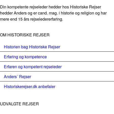
Din kompetente rejseleder hedder hos Historiske Rejser
hedder Anders og er cand. mag. i historie og religion og har
mere end 15 års rejseledererfaring.
OM HISTORISKE REJSER
Historien bag Historiske Rejser
Erfaring og kompetence
Erfaren og kompetent rejseleder
Anders´ Rejser
Historiskerejser.dk anbefaler
UDVALGTE REJSER