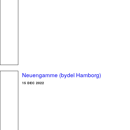
Neuengamme (bydel Hamborg)
15 DEC 2022