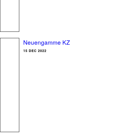
Neuengamme KZ
15 DEC 2022