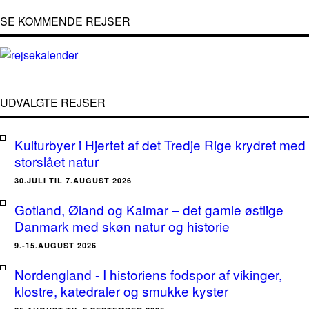
SE KOMMENDE REJSER
UDVALGTE REJSER
Kulturbyer i Hjertet af det Tredje Rige krydret med
storslået natur
30.JULI TIL 7.AUGUST 2026
Gotland, Øland og Kalmar – det gamle østlige
Danmark med skøn natur og historie
9.-15.AUGUST 2026
Nordengland - I historiens fodspor af vikinger,
klostre, katedraler og smukke kyster