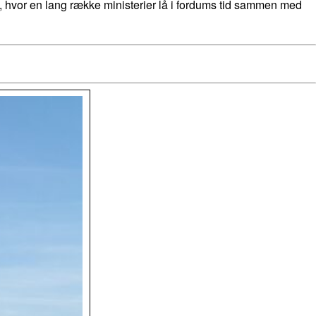
hvor en lang række ministerier lå i fordums tid sammen med