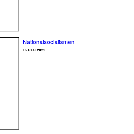
Nationalsocialismen
15 DEC 2022