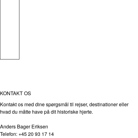
KONTAKT OS
Kontakt os med dine spørgsmål til rejser, destinationer eller
hvad du måtte have på dit historiske hjerte.
Anders Bager Eriksen
Telefon: +45 20 93 17 14