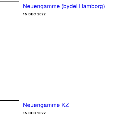
Neuengamme (bydel Hamborg)
15 DEC 2022
Neuengamme KZ
15 DEC 2022