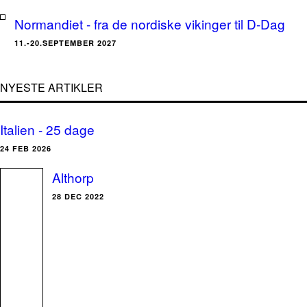
Normandiet - fra de nordiske vikinger til D-Dag
11.-20.SEPTEMBER 2027
NYESTE ARTIKLER
Italien - 25 dage
24 FEB 2026
Althorp
28 DEC 2022