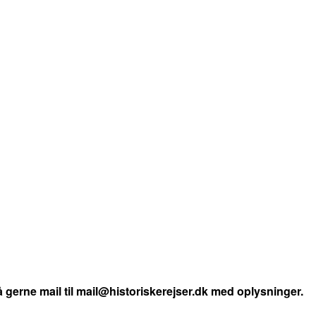
 gerne mail til mail@historiskerejser.dk med oplysninger.