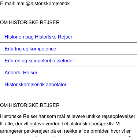
E-mail: mail@historiskerejser.dk
OM HISTORISKE REJSER
Historien bag Historiske Rejser
Erfaring og kompetence
Erfaren og kompetent rejseleder
Anders´ Rejser
Historiskerejser.dk anbefaler
OM HISTORISKE REJSER
Historiske Rejser har som mål at levere unikke rejseoplevelser
til alle, der vil opleve verden i et historiske perspektiv. Vi
arrangerer pakkerejser på en række af de områder, hvor vi er