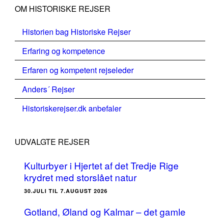
OM HISTORISKE REJSER
Historien bag Historiske Rejser
Erfaring og kompetence
Erfaren og kompetent rejseleder
Anders´ Rejser
Historiskerejser.dk anbefaler
UDVALGTE REJSER
Kulturbyer i Hjertet af det Tredje Rige
krydret med storslået natur
30.JULI TIL 7.AUGUST 2026
Gotland, Øland og Kalmar – det gamle