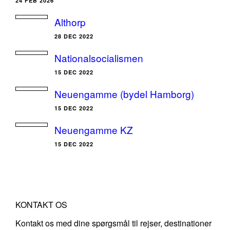
24 FEB 2026
Althorp
28 DEC 2022
Nationalsocialismen
15 DEC 2022
Neuengamme (bydel Hamborg)
15 DEC 2022
Neuengamme KZ
15 DEC 2022
KONTAKT OS
Kontakt os med dine spørgsmål til rejser, destinationer