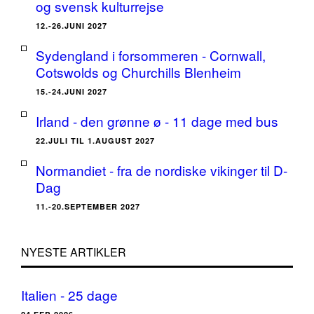
og svensk kulturrejse
12.-26.JUNI 2027
Sydengland i forsommeren - Cornwall,
Cotswolds og Churchills Blenheim
15.-24.JUNI 2027
Irland - den grønne ø - 11 dage med bus
22.JULI TIL 1.AUGUST 2027
Normandiet - fra de nordiske vikinger til D-
Dag
11.-20.SEPTEMBER 2027
NYESTE ARTIKLER
Italien - 25 dage