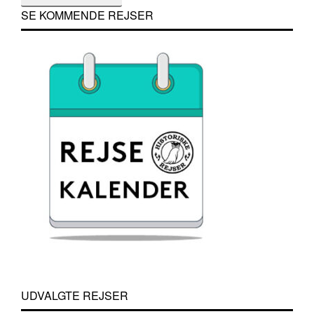
SE KOMMENDE REJSER
UDVALGTE REJSER