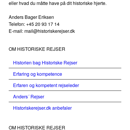
eller hvad du måtte have på dit historiske hjerte.
Anders Bager Eriksen
Telefon: +45 20 93 17 14
E-mail: mail@historiskerejser.dk
OM HISTORISKE REJSER
Historien bag Historiske Rejser
Erfaring og kompetence
Erfaren og kompetent rejseleder
Anders´ Rejser
Historiskerejser.dk anbefaler
OM HISTORISKE REJSER