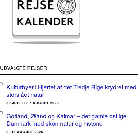
UDVALGTE REJSER
Kulturbyer i Hjertet af det Tredje Rige krydret med
storslået natur
30.JULI TIL 7.AUGUST 2026
Gotland, Øland og Kalmar – det gamle østlige
Danmark med skøn natur og historie
9.-15.AUGUST 2026