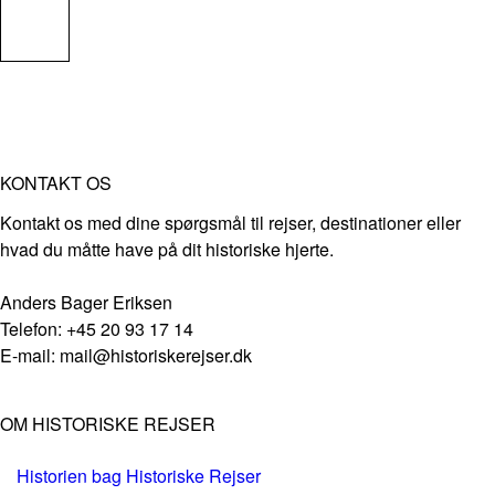
KONTAKT OS
Kontakt os med dine spørgsmål til rejser, destinationer eller
hvad du måtte have på dit historiske hjerte.
Anders Bager Eriksen
Telefon: +45 20 93 17 14
E-mail: mail@historiskerejser.dk
OM HISTORISKE REJSER
Historien bag Historiske Rejser