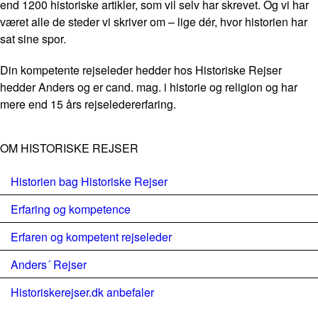
end 1200 historiske artikler, som vil selv har skrevet. Og vi har
været alle de steder vi skriver om – lige dér, hvor historien har
sat sine spor.
Din kompetente rejseleder hedder hos Historiske Rejser
hedder Anders og er cand. mag. i historie og religion og har
mere end 15 års rejseledererfaring.
OM HISTORISKE REJSER
Historien bag Historiske Rejser
Erfaring og kompetence
Erfaren og kompetent rejseleder
Anders´ Rejser
Historiskerejser.dk anbefaler