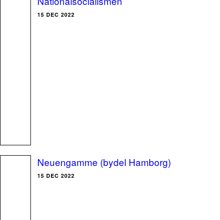
Nationalsocialismen
15 DEC 2022
Neuengamme (bydel Hamborg)
15 DEC 2022