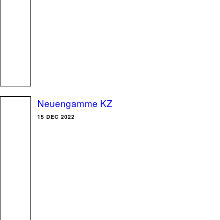
Neuengamme KZ
15 DEC 2022