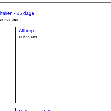
Italien - 25 dage
24 FEB 2026
Althorp
28 DEC 2022