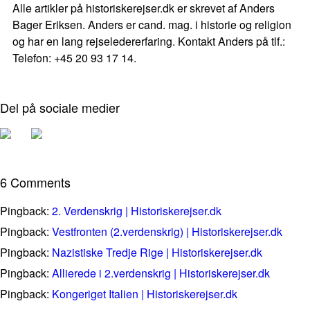
Alle artikler på historiskerejser.dk er skrevet af Anders
Bager Eriksen. Anders er cand. mag. i historie og religion
og har en lang rejseledererfaring. Kontakt Anders på tlf.:
Telefon: +45 20 93 17 14.
Del på sociale medier
6 Comments
Pingback:
2. Verdenskrig | Historiskerejser.dk
Pingback:
Vestfronten (2.verdenskrig) | Historiskerejser.dk
Pingback:
Nazistiske Tredje Rige | Historiskerejser.dk
Pingback:
Allierede i 2.verdenskrig | Historiskerejser.dk
Pingback:
Kongeriget Italien | Historiskerejser.dk