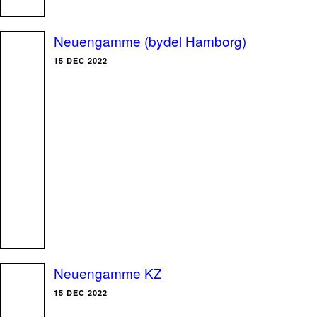
Neuengamme (bydel Hamborg)
15 DEC 2022
Neuengamme KZ
15 DEC 2022