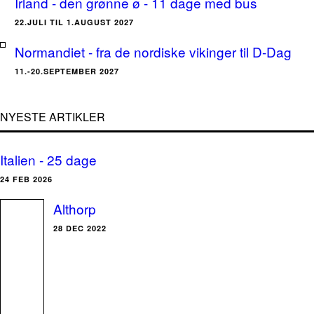
Irland - den grønne ø - 11 dage med bus
22.JULI TIL 1.AUGUST 2027
Normandiet - fra de nordiske vikinger til D-Dag
11.-20.SEPTEMBER 2027
NYESTE ARTIKLER
Italien - 25 dage
24 FEB 2026
Althorp
28 DEC 2022