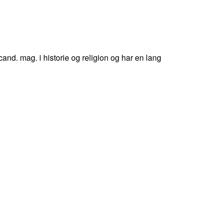
cand. mag. i historie og religion og har en lang