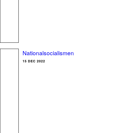
Nationalsocialismen
15 DEC 2022