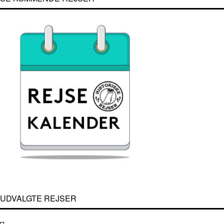
UDVALGTE REJSER